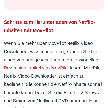
Schritte zum Herunterladen von Netflix-
Inhalten mit MovPilot
Wenn Sie mehr über MovPilot Netflix Video
Downloader wissen möchten, können Sie hier
einen von uns geschriebenen professionellen
Rezensionsartikel von MovPilot
lesen. MovPilot
Netflix Video Downloader ist einfach zu
bedienen. Sie können die Netflix-Inhalte schnell
herunterladen, bevor Sie die Filme, TV-Shows
und Serien von Netflix auf DVD brennen. Hier