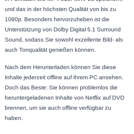
und das in der höchsten Qualität von bis zu
1080p. Besonders hervorzuheben ist die
Unterstützung von Dolby Digital 5.1 Surround
Sound, sodass Sie sowohl exzellente Bild- als
auch Tonqualität genießen können.
Nach dem Herunterladen können Sie diese
Inhalte jederzeit offline auf Ihrem PC ansehen.
Doch das Beste: Sie können problemlos die
heruntergeladenen Inhalte von Netflix auf DVD
brennen, um sie auch offline verfügbar zu
haben.