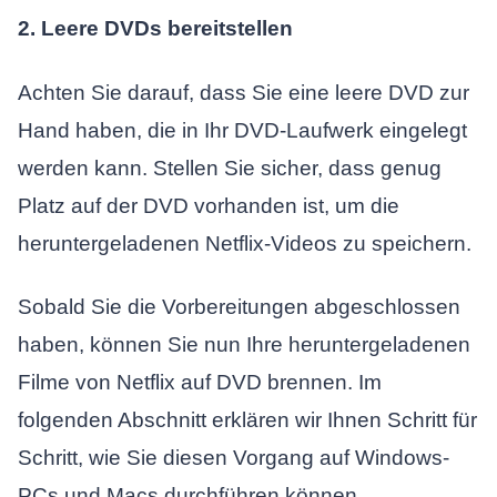
2. Leere DVDs bereitstellen
Achten Sie darauf, dass Sie eine leere DVD zur
Hand haben, die in Ihr DVD-Laufwerk eingelegt
werden kann. Stellen Sie sicher, dass genug
Platz auf der DVD vorhanden ist, um die
heruntergeladenen Netflix-Videos zu speichern.
Sobald Sie die Vorbereitungen abgeschlossen
haben, können Sie nun Ihre heruntergeladenen
Filme von Netflix auf DVD brennen. Im
folgenden Abschnitt erklären wir Ihnen Schritt für
Schritt, wie Sie diesen Vorgang auf Windows-
PCs und Macs durchführen können.