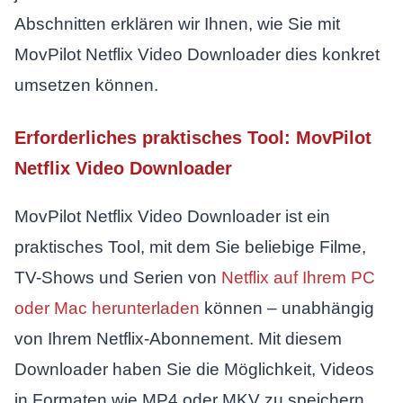
Abschnitten erklären wir Ihnen, wie Sie mit
MovPilot Netflix Video Downloader dies konkret
umsetzen können.
Erforderliches praktisches Tool: MovPilot
Netflix Video Downloader
MovPilot Netflix Video Downloader ist ein
praktisches Tool, mit dem Sie beliebige Filme,
TV-Shows und Serien von
Netflix auf Ihrem PC
oder Mac herunterladen
können – unabhängig
von Ihrem Netflix-Abonnement. Mit diesem
Downloader haben Sie die Möglichkeit, Videos
in Formaten wie MP4 oder MKV zu speichern,