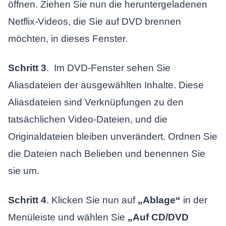
öffnen. Ziehen Sie nun die heruntergeladenen
Netflix-Videos, die Sie auf DVD brennen
möchten, in dieses Fenster.
Schritt 3
. Im DVD-Fenster sehen Sie
Aliasdateien der ausgewählten Inhalte. Diese
Aliasdateien sind Verknüpfungen zu den
tatsächlichen Video-Dateien, und die
Originaldateien bleiben unverändert. Ordnen Sie
die Dateien nach Belieben und benennen Sie
sie um.
Schritt 4
. Klicken Sie nun auf
„Ablage“
in der
Menüleiste und wählen Sie
„Auf CD/DVD