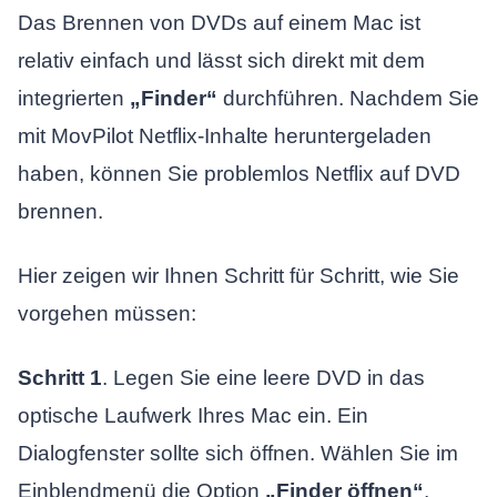
Das Brennen von DVDs auf einem Mac ist
relativ einfach und lässt sich direkt mit dem
integrierten
„Finder“
durchführen. Nachdem Sie
mit MovPilot Netflix-Inhalte heruntergeladen
haben, können Sie problemlos Netflix auf DVD
brennen.
Hier zeigen wir Ihnen Schritt für Schritt, wie Sie
vorgehen müssen:
Schritt 1
. Legen Sie eine leere DVD in das
optische Laufwerk Ihres Mac ein. Ein
Dialogfenster sollte sich öffnen. Wählen Sie im
Einblendmenü die Option
„Finder öffnen“
.