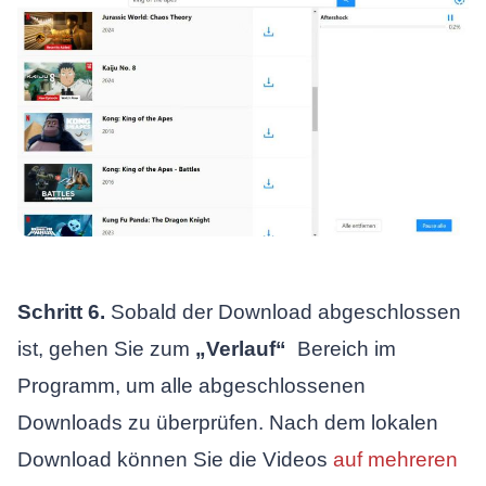
Schritt 6.
Sobald der Download abgeschlossen
ist, gehen Sie zum
„Verlauf“
Bereich im
Programm, um alle abgeschlossenen
Downloads zu überprüfen. Nach dem lokalen
Download können Sie die Videos
auf mehreren