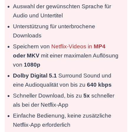
Auswahl der gewünschten Sprache für
Audio und Untertitel
Unterstützung für unterbrochene
Downloads
Speichern von
Netflix-Videos in
MP4
oder MKV
mit einer maximalen Auflösung
von
1080p
Dolby Digital 5.1
Surround Sound und
eine Audioqualität von bis zu
640 kbps
Schneller Download, bis zu
5x
schneller
als bei der Netflix-App
Einfache Bedienung, keine zusätzliche
Netflix-App erforderlich