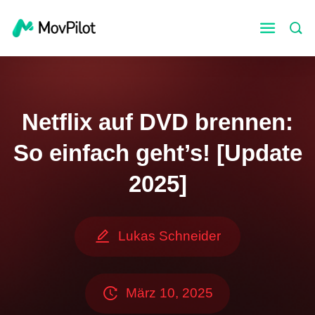
Netflix auf DVD brennen:
So einfach geht’s! [Update
2025]
Lukas Schneider
März 10, 2025