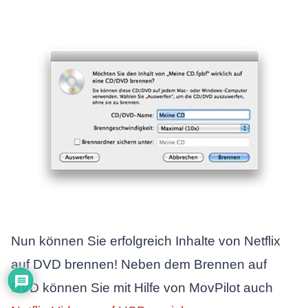
Nun können Sie erfolgreich Inhalte von Netflix
auf DVD brennen! Neben dem Brennen auf
DVD können Sie mit Hilfe von MovPilot auch