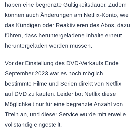
haben eine begrenzte Gültigkeitsdauer. Zudem
können auch Änderungen am Netflix-Konto, wie
das Kündigen oder Reaktivieren des Abos, dazu
führen, dass heruntergeladene Inhalte erneut
heruntergeladen werden müssen.
Vor der Einstellung des DVD-Verkaufs Ende
September 2023 war es noch möglich,
bestimmte Filme und Serien direkt von Netflix
auf DVD zu kaufen. Leider bot Netflix diese
Möglichkeit nur für eine begrenzte Anzahl von
Titeln an, und dieser Service wurde mittlerweile
vollständig eingestellt.