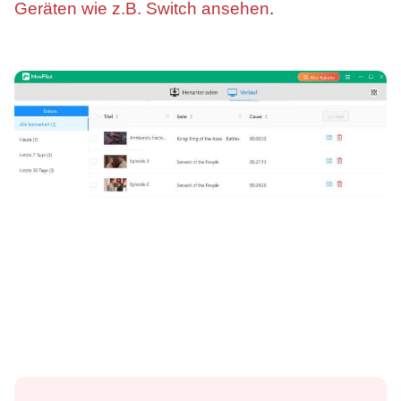
Geräten wie z.B. Switch ansehen
.