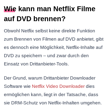
Wie kann man Netflix Filme
auf DVD brennen?
Obwohl Netflix selbst keine direkte Funktion
zum Brennen von Filmen auf DVD anbietet, gibt
es dennoch eine Möglichkeit, Netflix-Inhalte auf
DVD zu speichern – und zwar durch den
Einsatz von Drittanbieter-Tools.
Der Grund, warum Drittanbieter Downloader
Software wie
Netflix Video Downloader
dies
ermöglichen kann, liegt in der Tatsache, dass
sie DRM-Schutz von Netflix-Inhalten umgehen.