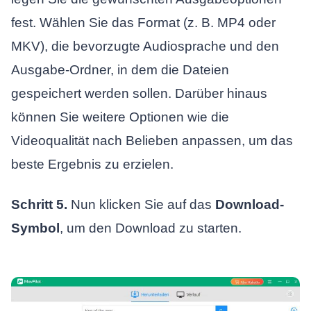
fest. Wählen Sie das Format (z. B. MP4 oder
MKV), die bevorzugte Audiosprache und den
Ausgabe-Ordner, in dem die Dateien
gespeichert werden sollen. Darüber hinaus
können Sie weitere Optionen wie die
Videoqualität nach Belieben anpassen, um das
beste Ergebnis zu erzielen.
Schritt 5.
Nun klicken Sie auf das
Download-
Symbol
, um den Download zu starten.