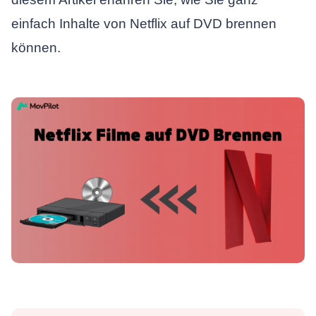
einfach Inhalte von Netflix auf DVD brennen
können.