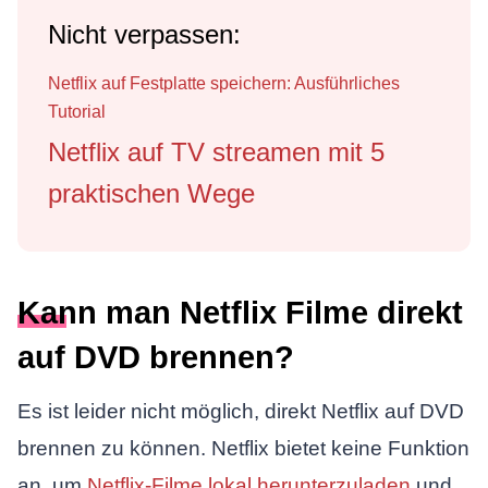
Nicht verpassen:
Netflix auf Festplatte speichern: Ausführliches
Tutorial
Netflix auf TV streamen mit 5
praktischen Wege
Kann man Netflix Filme direkt
auf DVD brennen?
Es ist leider nicht möglich, direkt Netflix auf DVD
brennen zu können. Netflix bietet keine Funktion
an, um
Netflix-Filme lokal herunterzuladen
und