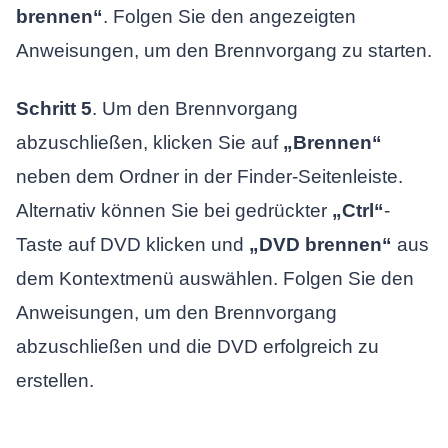
brennen“
. Folgen Sie den angezeigten
Anweisungen, um den Brennvorgang zu starten.
Schritt 5
. Um den Brennvorgang
abzuschließen, klicken Sie auf
„Brennen“
neben dem Ordner in der Finder-Seitenleiste.
Alternativ können Sie bei gedrückter
„Ctrl“
-
Taste auf DVD klicken und
„DVD brennen“
aus
dem Kontextmenü auswählen. Folgen Sie den
Anweisungen, um den Brennvorgang
abzuschließen und die DVD erfolgreich zu
erstellen.