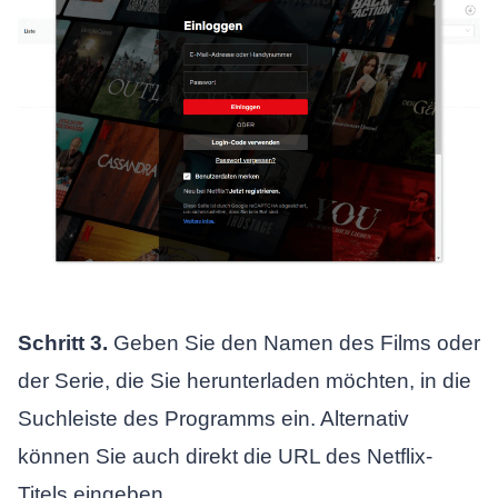
Schritt 3.
Geben Sie den Namen des Films oder
der Serie, die Sie herunterladen möchten, in die
Suchleiste des Programms ein. Alternativ
können Sie auch direkt die URL des Netflix-
Titels eingeben.