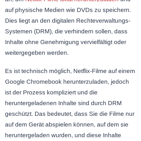
auf physische Medien wie DVDs zu speichern.
Dies liegt an den digitalen Rechteverwaltungs-
Systemen (DRM), die verhindern sollen, dass
Inhalte ohne Genehmigung vervielfältigt oder
weitergegeben werden.
Es ist technisch möglich, Netflix-Filme auf einem
Google Chromebook herunterzuladen, jedoch
ist der Prozess kompliziert und die
heruntergeladenen Inhalte sind durch DRM
geschützt. Das bedeutet, dass Sie die Filme nur
auf dem Gerät abspielen können, auf dem sie
heruntergeladen wurden, und diese Inhalte