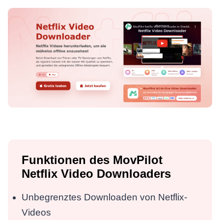
Funktionen des MovPilot
Netflix Video Downloaders
Unbegrenztes Downloaden von Netflix-
Videos