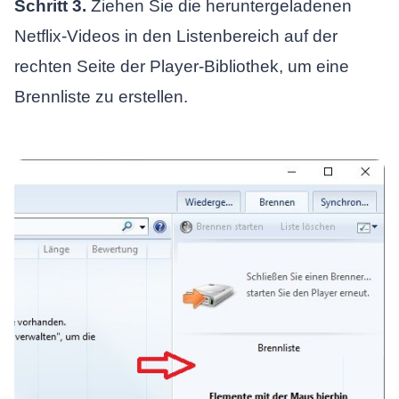
Schritt 3.
Ziehen Sie die heruntergeladenen
Netflix-Videos in den Listenbereich auf der
rechten Seite der Player-Bibliothek, um eine
Brennliste zu erstellen.