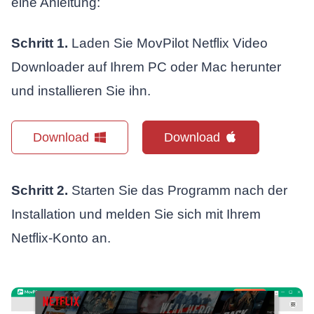
eine Anleitung:
Schritt 1.
Laden Sie MovPilot Netflix Video
Downloader auf Ihrem PC oder Mac herunter
und installieren Sie ihn.
Download
Download
Schritt 2.
Starten Sie das Programm nach der
Installation und melden Sie sich mit Ihrem
Netflix-Konto an.