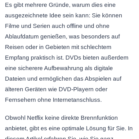
Es gibt mehrere Gründe, warum dies eine
ausgezeichnete Idee sein kann: Sie können
Filme und Serien auch offline und ohne
Ablaufdatum genießen, was besonders auf
Reisen oder in Gebieten mit schlechtem
Empfang praktisch ist. DVDs bieten außerdem
eine sicherere Aufbewahrung als digitale
Dateien und ermöglichen das Abspielen auf
älteren Geräten wie DVD-Playern oder
Fernsehern ohne Internetanschluss.
Obwohl Netflix keine direkte Brennfunktion
anbietet, gibt es eine optimale Lösung für Sie. In
diesem Artikel erfahren Sie, wie Sie ganz