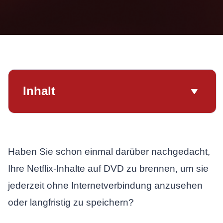
Inhalt
Haben Sie schon einmal darüber nachgedacht,
Ihre Netflix-Inhalte auf DVD zu brennen, um sie
jederzeit ohne Internetverbindung anzusehen
oder langfristig zu speichern?