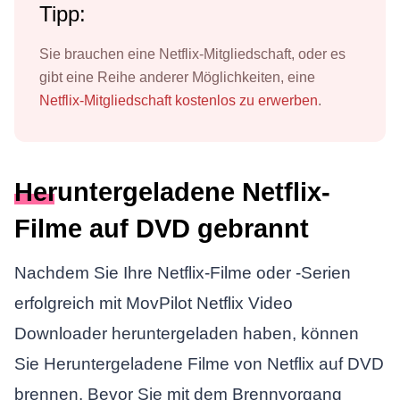
Tipp:
Sie brauchen eine Netflix-Mitgliedschaft, oder es
gibt eine Reihe anderer Möglichkeiten, eine
Netflix-Mitgliedschaft kostenlos zu erwerben
.
Heruntergeladene Netflix-
Filme auf DVD gebrannt
Nachdem Sie Ihre Netflix-Filme oder -Serien
erfolgreich mit MovPilot Netflix Video
Downloader heruntergeladen haben, können
Sie Heruntergeladene Filme von Netflix auf DVD
brennen. Bevor Sie mit dem Brennvorgang