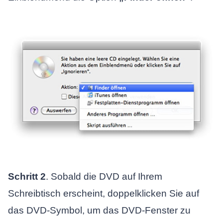
Schritt 2
. Sobald die DVD auf Ihrem
Schreibtisch erscheint, doppelklicken Sie auf
das DVD-Symbol, um das DVD-Fenster zu