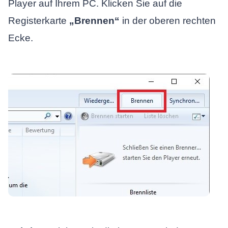
Player auf Ihrem PC. Klicken Sie auf die
Registerkarte
„Brennen“
in der oberen rechten
Ecke.