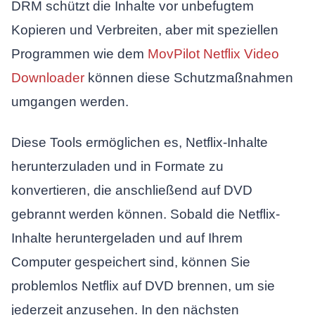
DRM schützt die Inhalte vor unbefugtem
Kopieren und Verbreiten, aber mit speziellen
Programmen wie dem
MovPilot Netflix Video
Downloader
können diese Schutzmaßnahmen
umgangen werden.
Diese Tools ermöglichen es, Netflix-Inhalte
herunterzuladen und in Formate zu
konvertieren, die anschließend auf DVD
gebrannt werden können. Sobald die Netflix-
Inhalte heruntergeladen und auf Ihrem
Computer gespeichert sind, können Sie
problemlos Netflix auf DVD brennen, um sie
jederzeit anzusehen. In den nächsten