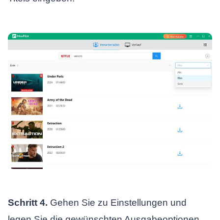
Schritt 4.
Gehen Sie zu Einstellungen und
legen Sie die gewünschten Ausgabeoptionen