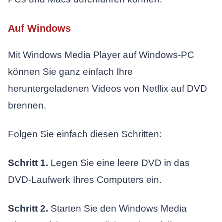
Auf Windows
Mit Windows Media Player auf Windows-PC
können Sie ganz einfach Ihre
heruntergeladenen Videos von Netflix auf DVD
brennen.
Folgen Sie einfach diesen Schritten:
Schritt 1.
Legen Sie eine leere DVD in das
DVD-Laufwerk Ihres Computers ein.
Schritt 2.
Starten Sie den Windows Media