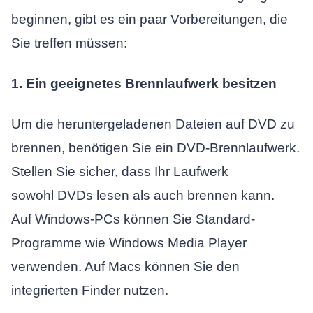
beginnen, gibt es ein paar Vorbereitungen, die
Sie treffen müssen:
1. Ein geeignetes Brennlaufwerk besitzen
Um die heruntergeladenen Dateien auf DVD zu
brennen, benötigen Sie ein DVD-Brennlaufwerk.
Stellen Sie sicher, dass Ihr Laufwerk
sowohl DVDs lesen als auch brennen kann.
Auf Windows-PCs können Sie Standard-
Programme wie Windows Media Player
verwenden. Auf Macs können Sie den
integrierten Finder nutzen.