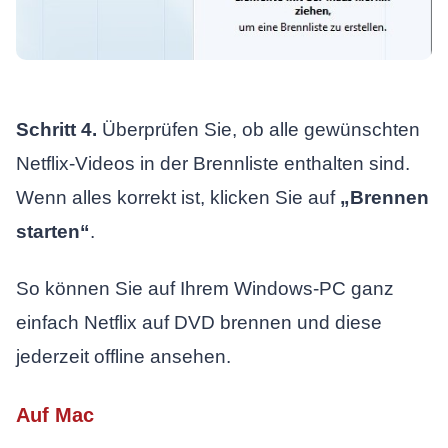
Schritt 4.
Überprüfen Sie, ob alle gewünschten
Netflix-Videos in der Brennliste enthalten sind.
Wenn alles korrekt ist, klicken Sie auf
„Brennen
starten“
.
So können Sie auf Ihrem Windows-PC ganz
einfach Netflix auf DVD brennen und diese
jederzeit offline ansehen.
Auf Mac