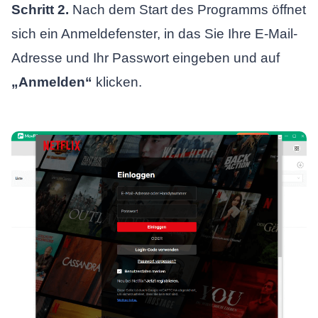
Schritt 2.
Nach dem Start des Programms öffnet
sich ein Anmeldefenster, in das Sie Ihre E-Mail-
Adresse und Ihr Passwort eingeben und auf
„Anmelden“
klicken.