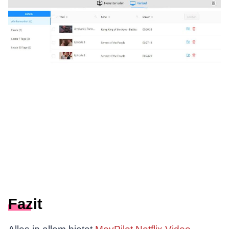
Fazit