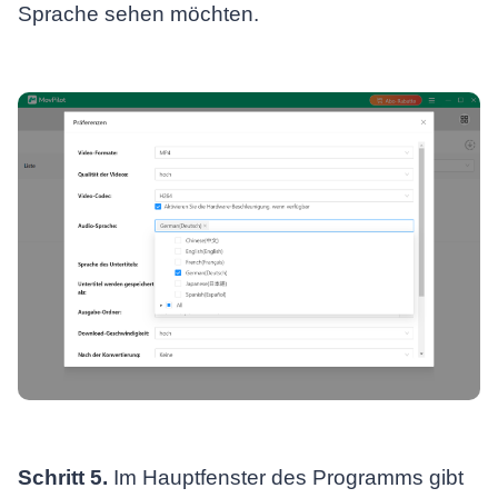
Sprache sehen möchten.
Schritt 5.
Im Hauptfenster des Programms gibt