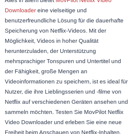
Alles in allem bietet
MovPilot Netflix Video
Downloader
eine vielseitige und
benutzerfreundliche Lösung für die dauerhafte
Speicherung von Netflix-Videos. Mit der
Möglichkeit, Videos in hoher Qualität
herunterzuladen, der Unterstützung
mehrsprachiger Tonspuren und Untertitel und
der Fähigkeit, große Mengen an
Videoinformationen zu speichern, ist es ideal für
Nutzer, die ihre Lieblingsserien und -filme von
Netflix auf verschiedenen Geräten ansehen und
sammeln möchten. Testen Sie MovPilot Netflix
Video Downloader und erleben Sie eine neue
Freiheit beim Anschauen von Netflix-Inhalten.