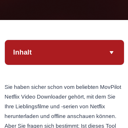
Inhalt
Sie haben sicher schon vom beliebten MovPilot
Netflix Video Downloader gehört, mit dem Sie
Ihre Lieblingsfilme und -serien von Netflix
herunterladen und offline anschauen können.
Aber Sie fragen sich bestimmt: Ist dieses Tool