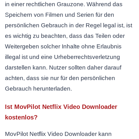
in einer rechtlichen Grauzone. Während das
Speichern von Filmen und Serien für den
persönlichen Gebrauch in der Regel legal ist, ist
es wichtig zu beachten, dass das Teilen oder
Weitergeben solcher Inhalte ohne Erlaubnis
illegal ist und eine Urheberrechtsverletzung
darstellen kann. Nutzer sollten daher darauf
achten, dass sie nur für den persönlichen
Gebrauch herunterladen.
Ist MovPilot Netflix Video Downloader
kostenlos?
MovPilot Netflix Video Downloader kann