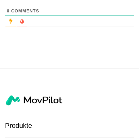
0
COMMENTS
Produkte