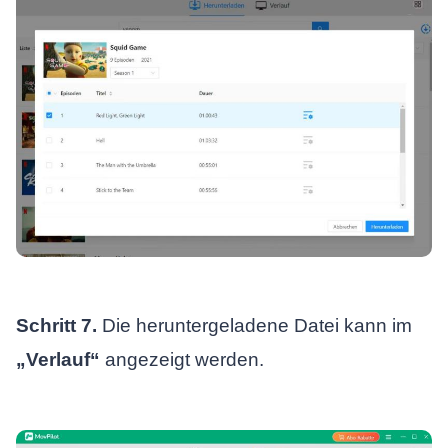
Schritt 7.
Die heruntergeladene Datei kann im
„Verlauf“
angezeigt werden.