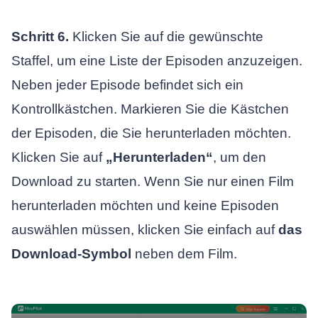
Schritt 6.
Klicken Sie auf die gewünschte
Staffel, um eine Liste der Episoden anzuzeigen.
Neben jeder Episode befindet sich ein
Kontrollkästchen. Markieren Sie die Kästchen
der Episoden, die Sie herunterladen möchten.
Klicken Sie auf
„Herunterladen“
, um den
Download zu starten. Wenn Sie nur einen Film
herunterladen möchten und keine Episoden
auswählen müssen, klicken Sie einfach auf
das
Download-Symbol
neben dem Film.