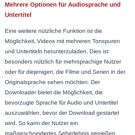
Mehrere Optionen für Audiosprache und
Untertitel
Eine weitere nützliche Funktion ist die
Möglichkeit, Videos mit mehreren Tonspuren
und Untertiteln herunterzuladen. Dies ist
besonders nützlich für mehrsprachige Nutzer
oder für diejenigen, die Filme und Serien in der
Originalsprache sehen möchten. Der
Downloader bietet die Möglichkeit, die
bevorzugte Sprache für Audio und Untertitel
auszuwählen, bevor der Download gestartet
wird. So kann der Nutzer ein
maßgeschneidertes Seherlebnis genießen,