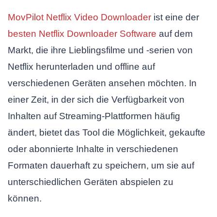
MovPilot Netflix Video Downloader
ist eine der
besten Netflix Downloader Software
auf dem
Markt, die ihre Lieblingsfilme und -serien von
Netflix herunterladen und offline auf
verschiedenen Geräten ansehen möchten. In
einer Zeit, in der sich die Verfügbarkeit von
Inhalten auf Streaming-Plattformen häufig
ändert, bietet das Tool die Möglichkeit, gekaufte
oder abonnierte Inhalte in verschiedenen
Formaten dauerhaft zu speichern, um sie auf
unterschiedlichen Geräten abspielen zu
können.