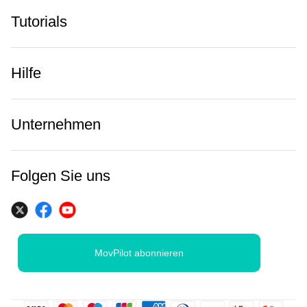
Tutorials
Hilfe
Unternehmen
Folgen Sie uns
MovPilot abonnieren