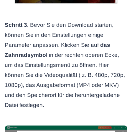
Schritt 3.
Bevor Sie den Download starten,
können Sie in den Einstellungen einige
Parameter anpassen. Klicken Sie auf
das
Zahnradsymbol
in der rechten oberen Ecke,
um das Einstellungsmenü zu öffnen. Hier
können Sie die Videoqualität ( z. B. 480p, 720p,
1080p), das Ausgabeformat (MP4 oder MKV)
und den Speicherort für die heruntergeladene
Datei festlegen.