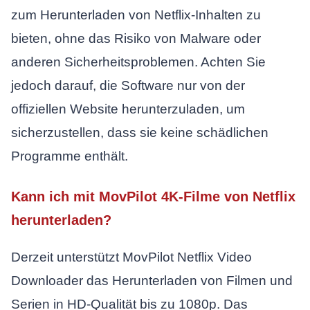
zum Herunterladen von Netflix-Inhalten zu
bieten, ohne das Risiko von Malware oder
anderen Sicherheitsproblemen. Achten Sie
jedoch darauf, die Software nur von der
offiziellen Website herunterzuladen, um
sicherzustellen, dass sie keine schädlichen
Programme enthält.
Kann ich mit MovPilot 4K-Filme von Netflix
herunterladen?
Derzeit unterstützt MovPilot Netflix Video
Downloader das Herunterladen von Filmen und
Serien in HD-Qualität bis zu 1080p. Das