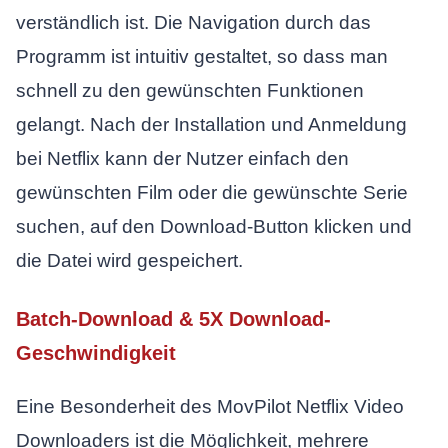
verständlich ist. Die Navigation durch das
Programm ist intuitiv gestaltet, so dass man
schnell zu den gewünschten Funktionen
gelangt. Nach der Installation und Anmeldung
bei Netflix kann der Nutzer einfach den
gewünschten Film oder die gewünschte Serie
suchen, auf den Download-Button klicken und
die Datei wird gespeichert.
Batch-Download & 5X Download-
Geschwindigkeit
Eine Besonderheit des MovPilot Netflix Video
Downloaders ist die Möglichkeit, mehrere