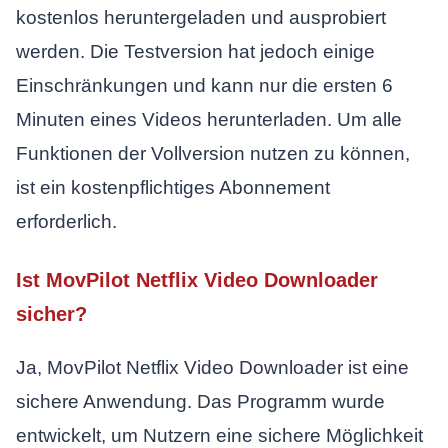
kostenlos heruntergeladen und ausprobiert
werden. Die Testversion hat jedoch einige
Einschränkungen und kann nur die ersten 6
Minuten eines Videos herunterladen. Um alle
Funktionen der Vollversion nutzen zu können,
ist ein kostenpflichtiges Abonnement
erforderlich.
Ist MovPilot Netflix Video Downloader
sicher?
Ja, MovPilot Netflix Video Downloader ist eine
sichere Anwendung. Das Programm wurde
entwickelt, um Nutzern eine sichere Möglichkeit