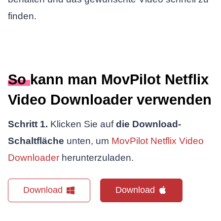
finden.
So kann man MovPilot Netflix
Video Downloader verwenden
Schritt 1.
Klicken Sie auf
die Download-
Schaltfläche
unten, um
MovPilot Netflix Video
Downloader
herunterzuladen.
Download
Download