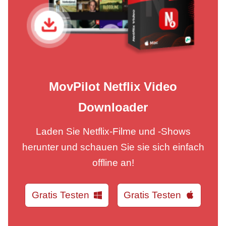
MovPilot Netflix Video
Downloader
Laden Sie Netflix-Filme und -Shows
herunter und schauen Sie sie sich einfach
offline an!
Gratis Testen
Gratis Testen