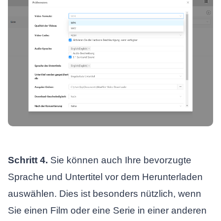
Schritt 4.
Sie können auch Ihre bevorzugte
Sprache und Untertitel vor dem Herunterladen
auswählen. Dies ist besonders nützlich, wenn
Sie einen Film oder eine Serie in einer anderen