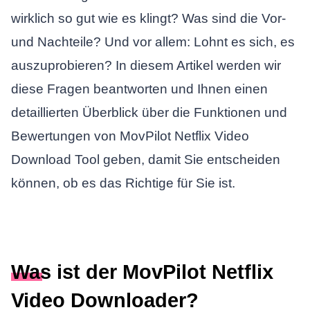
wirklich so gut wie es klingt? Was sind die Vor-
und Nachteile? Und vor allem: Lohnt es sich, es
auszuprobieren? In diesem Artikel werden wir
diese Fragen beantworten und Ihnen einen
detaillierten Überblick über die Funktionen und
Bewertungen von MovPilot Netflix Video
Download Tool geben, damit Sie entscheiden
können, ob es das Richtige für Sie ist.
Was ist der MovPilot Netflix
Video Downloader?