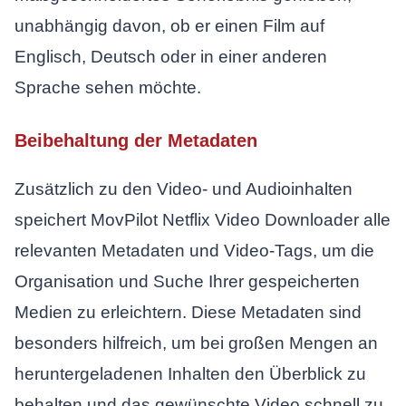
unabhängig davon, ob er einen Film auf
Englisch, Deutsch oder in einer anderen
Sprache sehen möchte.
Beibehaltung der Metadaten
Zusätzlich zu den Video- und Audioinhalten
speichert MovPilot Netflix Video Downloader alle
relevanten Metadaten und Video-Tags, um die
Organisation und Suche Ihrer gespeicherten
Medien zu erleichtern. Diese Metadaten sind
besonders hilfreich, um bei großen Mengen an
heruntergeladenen Inhalten den Überblick zu
behalten und das gewünschte Video schnell zu