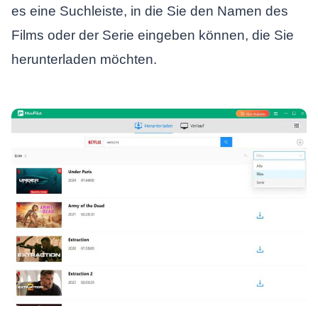
es eine Suchleiste, in die Sie den Namen des
Films oder der Serie eingeben können, die Sie
herunterladen möchten.