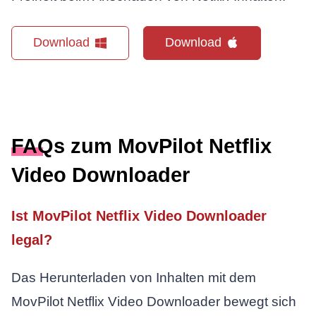
Download
Download
FAQs zum MovPilot Netflix
Video Downloader
Ist MovPilot Netflix Video Downloader
legal?
Das Herunterladen von Inhalten mit dem
MovPilot Netflix Video Downloader bewegt sich