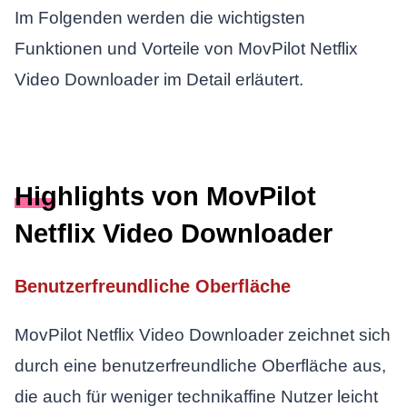
Im Folgenden werden die wichtigsten
Funktionen und Vorteile von MovPilot Netflix
Video Downloader im Detail erläutert.
Highlights von MovPilot
Netflix Video Downloader
Benutzerfreundliche Oberfläche
MovPilot Netflix Video Downloader zeichnet sich
durch eine benutzerfreundliche Oberfläche aus,
die auch für weniger technikaffine Nutzer leicht