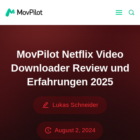
MovPilot Netflix Video
Downloader Review und
Erfahrungen 2025
Lukas Schneider
August 2, 2024