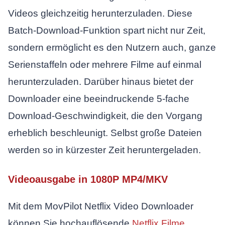
Videos gleichzeitig herunterzuladen. Diese
Batch-Download-Funktion spart nicht nur Zeit,
sondern ermöglicht es den Nutzern auch, ganze
Serienstaffeln oder mehrere Filme auf einmal
herunterzuladen. Darüber hinaus bietet der
Downloader eine beeindruckende 5-fache
Download-Geschwindigkeit, die den Vorgang
erheblich beschleunigt. Selbst große Dateien
werden so in kürzester Zeit heruntergeladen.
Videoausgabe in 1080P MP4/MKV
Mit dem MovPilot Netflix Video Downloader
können Sie hochauflösende
Netflix Filme