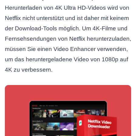
Herunterladen von 4K Ultra HD-Videos wird von
Netflix nicht unterstützt und ist daher mit keinem
der Download-Tools möglich. Um 4K-Filme und
Fernsehsendungen von Netflix herunterzuladen,
müssen Sie einen Video Enhancer verwenden,
um das heruntergeladene Video von 1080p auf
4K zu verbessern.