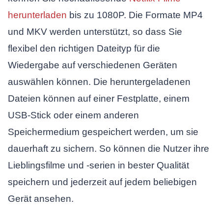
herunterladen
bis zu 1080P. Die Formate MP4
und MKV werden unterstützt, so dass Sie
flexibel den richtigen Dateityp für die
Wiedergabe auf verschiedenen Geräten
auswählen können. Die heruntergeladenen
Dateien können auf einer Festplatte, einem
USB-Stick oder einem anderen
Speichermedium gespeichert werden, um sie
dauerhaft zu sichern. So können die Nutzer ihre
Lieblingsfilme und -serien in bester Qualität
speichern und jederzeit auf jedem beliebigen
Gerät ansehen.