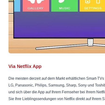
Via Netflix App
Die meisten derzeit auf dem Markt erhältlichen Smart-TVs
LG, Panasonic, Philips, Samsung, Sharp, Sony und Toshib
und sich über die App auf Ihrem Fernseher bei Ihrem Net
Sie Ihre Lieblingssendungen von Netflix direkt auf Ihrem