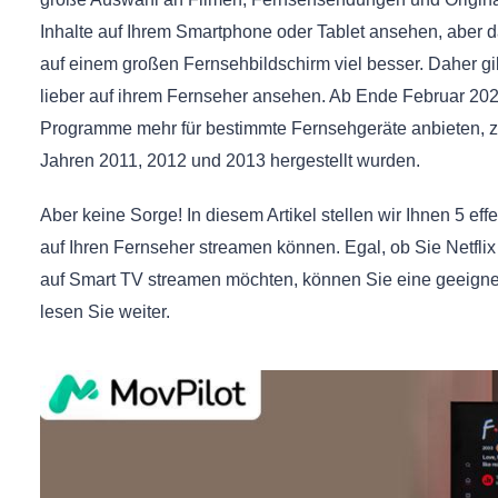
Inhalte auf Ihrem Smartphone oder Tablet ansehen, aber da
auf einem großen Fernsehbildschirm viel besser. Daher gib
lieber auf ihrem Fernseher ansehen. Ab Ende Februar 2024 
Programme mehr für bestimmte Fernsehgeräte anbieten, z. 
Jahren 2011, 2012 und 2013 hergestellt wurden.
Aber keine Sorge! In diesem Artikel stellen wir Ihnen 5 eff
auf Ihren Fernseher streamen können. Egal, ob Sie Netflix
auf Smart TV streamen möchten, können Sie eine geeigne
lesen Sie weiter.