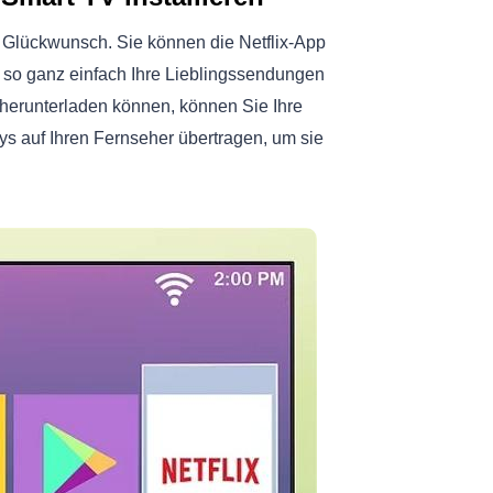
 Glückwunsch. Sie können die Netflix-App
d so ganz einfach Ihre Lieblingssendungen
herunterladen können, können Sie Ihre
s auf Ihren Fernseher übertragen, um sie