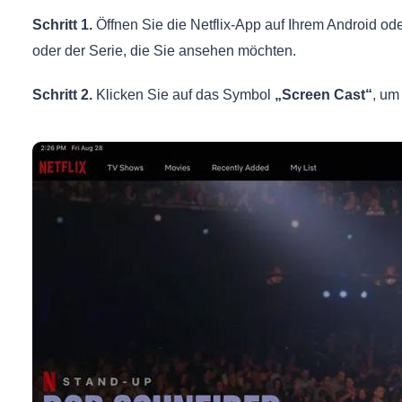
Schritt 1.
Öffnen Sie die Netflix-App auf Ihrem Android o
oder der Serie, die Sie ansehen möchten.
Schritt 2.
Klicken Sie auf das Symbol
„Screen Cast“
, um