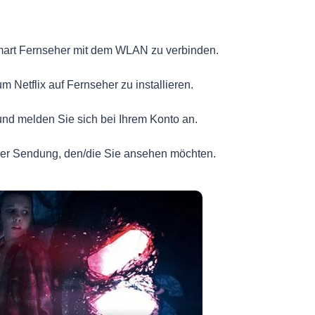
art Fernseher mit dem WLAN zu verbinden.
 Netflix auf Fernseher zu installieren.
 und melden Sie sich bei Ihrem Konto an.
er Sendung, den/die Sie ansehen möchten.