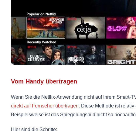
Vom Handy übertragen
Wenn Sie die Netflix-Anwendung nicht auf Ihrem Smart-T
direkt auf Fernseher übertragen
. Diese Methode ist relati
Beispielsweise ist das Spiegelungsbild nicht so hochaufl
Hier sind die Schritte: