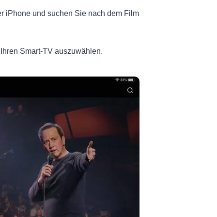
der iPhone und suchen Sie nach dem Film
 Ihren Smart-TV auszuwählen.