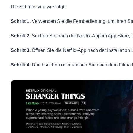
Die Schritte sind wie folgt:
Schritt 1.
Verwenden Sie die Fernbedienung, um Ihren Sm
Schritt 2.
Suchen Sie nach der Netflix-App im App Store, um
Schritt 3.
Öffnen Sie die Netflix-App nach der Installation
Schritt 4.
Durchsuchen oder suchen Sie nach dem Film/ d