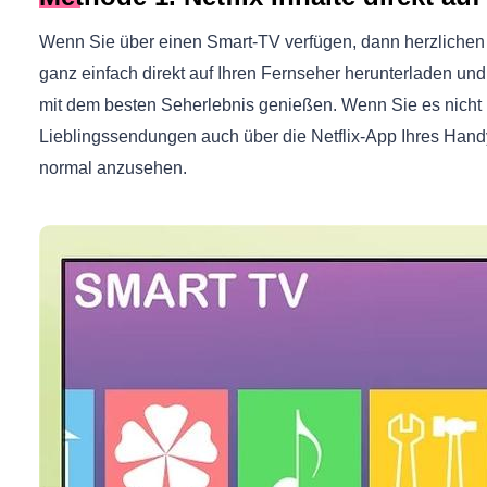
Wenn Sie über einen Smart-TV verfügen, dann herzlichen
ganz einfach direkt auf Ihren Fernseher herunterladen un
mit dem besten Seherlebnis genießen. Wenn Sie es nicht 
Lieblingssendungen auch über die Netflix-App Ihres Handy
normal anzusehen.