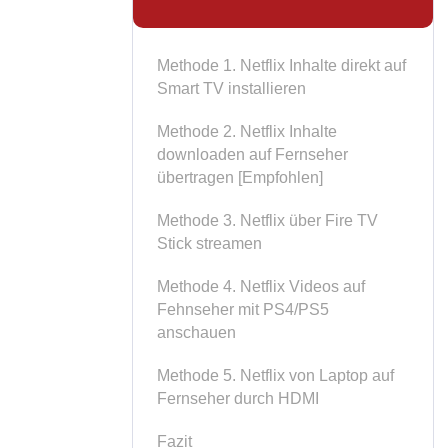
Methode 1. Netflix Inhalte direkt auf
Smart TV installieren
Methode 2. Netflix Inhalte
downloaden auf Fernseher
übertragen [Empfohlen]
Methode 3. Netflix über Fire TV
Stick streamen
Methode 4. Netflix Videos auf
Fehnseher mit PS4/PS5
anschauen
Methode 5. Netflix von Laptop auf
Fernseher durch HDMI
Fazit