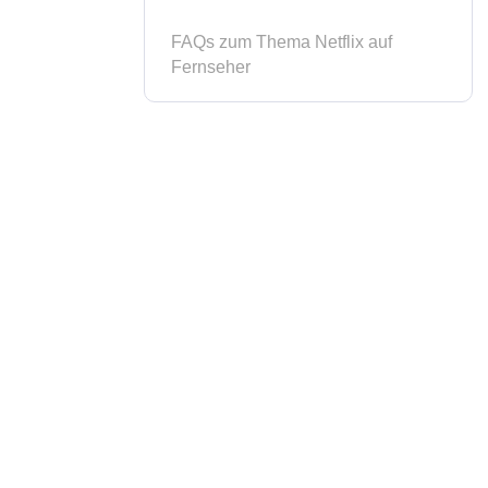
FAQs zum Thema Netflix auf
Fernseher