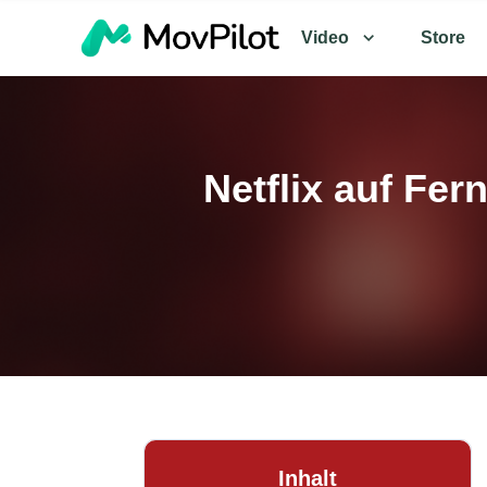
Video
Store
Netflix auf Fe
Inhalt