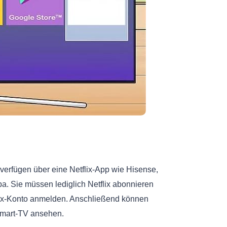
 verfügen über eine Netflix-App wie Hisense,
a. Sie müssen lediglich Netflix abonnieren
flix-Konto anmelden. Anschließend können
 Smart-TV ansehen.