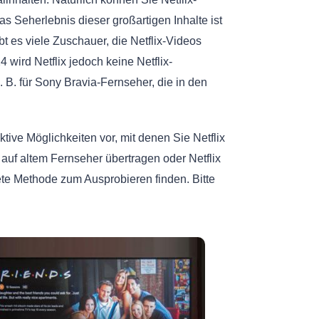
s Seherlebnis dieser großartigen Inhalte ist
t es viele Zuschauer, die Netflix-Videos
wird Netflix jedoch keine Netflix-
B. für Sony Bravia-Fernseher, die in den
ektive Möglichkeiten vor, mit denen Sie Netflix
 auf altem Fernseher übertragen oder Netflix
te Methode zum Ausprobieren finden. Bitte