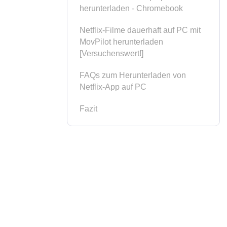
herunterladen - Chromebook
Netflix-Filme dauerhaft auf PC mit
MovPilot herunterladen
[Versuchenswert!]
FAQs zum Herunterladen von
Netflix-App auf PC
Fazit