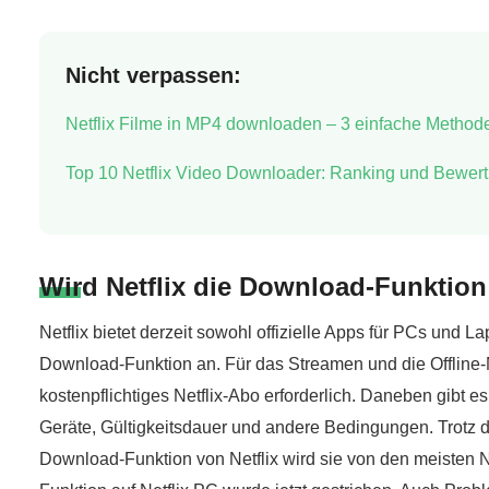
Nicht verpassen:
Netflix Filme in MP4 downloaden – 3 einfache Method
Top 10 Netflix Video Downloader: Ranking und Bewer
Wird Netflix die Download-Funktion
Netflix bietet derzeit sowohl offizielle Apps für PCs und
Download-Funktion an. Für das Streamen und die Offline-N
kostenpflichtiges Netflix-Abo erforderlich. Daneben gibt
Geräte, Gültigkeitsdauer und andere Bedingungen. Trotz d
Download-Funktion von Netflix wird sie von den meisten