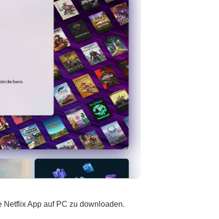
e Netflix App auf PC zu downloaden.