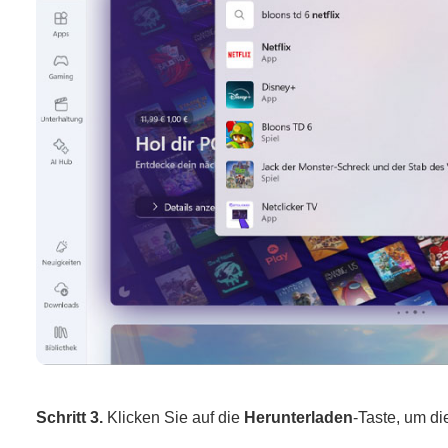
Schritt 3.
Klicken Sie auf die
Herunterladen
-Taste, um di