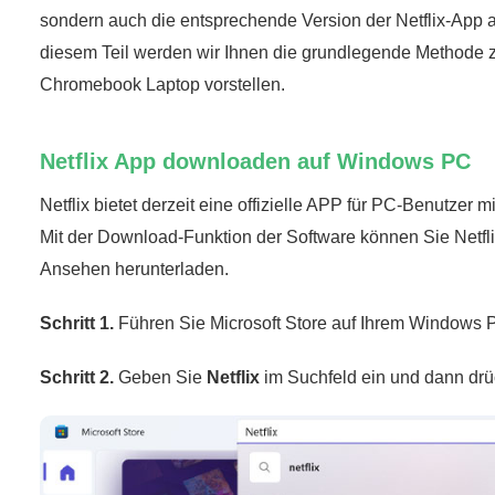
sondern auch die entsprechende Version der Netflix-App a
diesem Teil werden wir Ihnen die grundlegende Methode 
Chromebook Laptop vorstellen.
Netflix App downloaden auf Windows PC
Netflix bietet derzeit eine offizielle APP für PC-Benutze
Mit der Download-Funktion der Software können Sie Netfl
Ansehen herunterladen.
Schritt 1.
Führen Sie Microsoft Store auf Ihrem Windows 
Schritt 2.
Geben Sie
Netflix
im Suchfeld ein und dann drü