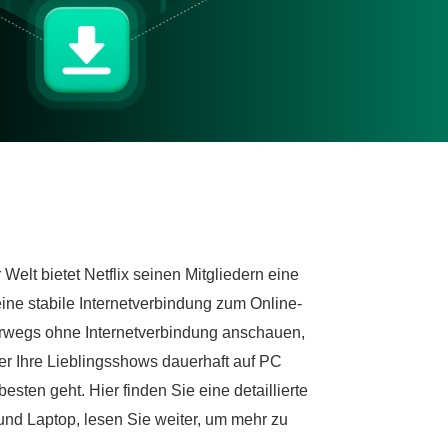
Welt bietet Netflix seinen Mitgliedern eine
ine stabile Internetverbindung zum Online-
terwegs ohne Internetverbindung anschauen,
r Ihre Lieblingsshows dauerhaft auf PC
esten geht. Hier finden Sie eine detaillierte
 und Laptop, lesen Sie weiter, um mehr zu