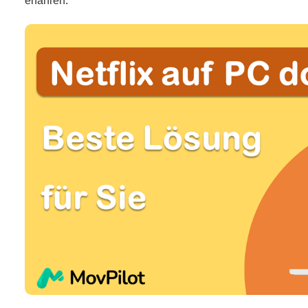
erfahren.