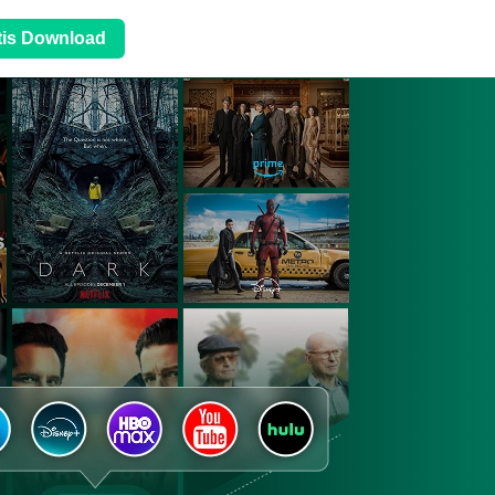
tis Download