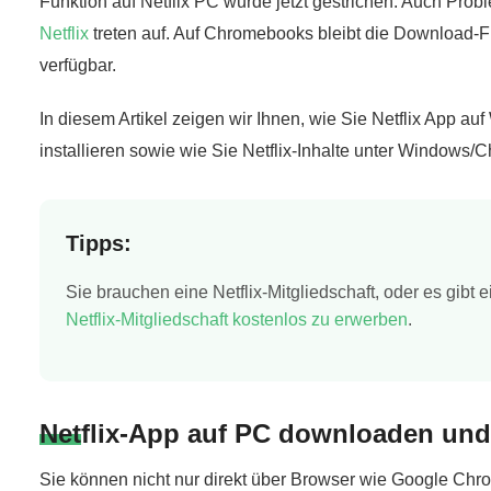
Funktion auf Netflix PC wurde jetzt gestrichen. Auch Pro
Netflix
treten auf. Auf Chromebooks bleibt die Download-Fu
verfügbar.
In diesem Artikel zeigen wir Ihnen, wie Sie Netflix App
installieren sowie wie Sie Netflix-Inhalte unter Windows
Tipps:
Sie brauchen eine Netflix-Mitgliedschaft, oder es gibt 
Netflix-Mitgliedschaft kostenlos zu erwerben
.
Netflix-App auf PC downloaden un
Sie können nicht nur direkt über Browser wie Google Chro