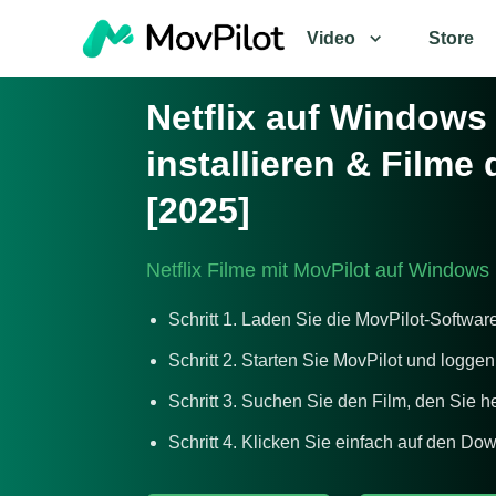
Video
Store
Netflix auf Windows
installieren & Film
[2025]
Netflix Filme mit MovPilot auf Windows
Schritt 1. Laden Sie die MovPilot-Software
Schritt 2. Starten Sie MovPilot und loggen
Schritt 3. Suchen Sie den Film, den Sie 
Schritt 4. Klicken Sie einfach auf den D