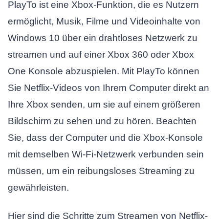
PlayTo ist eine Xbox-Funktion, die es Nutzern
ermöglicht, Musik, Filme und Videoinhalte von
Windows 10 über ein drahtloses Netzwerk zu
streamen und auf einer Xbox 360 oder Xbox
One Konsole abzuspielen. Mit PlayTo können
Sie Netflix-Videos von Ihrem Computer direkt an
Ihre Xbox senden, um sie auf einem größeren
Bildschirm zu sehen und zu hören. Beachten
Sie, dass der Computer und die Xbox-Konsole
mit demselben Wi-Fi-Netzwerk verbunden sein
müssen, um ein reibungsloses Streaming zu
gewährleisten.
Hier sind die Schritte zum Streamen von Netflix-