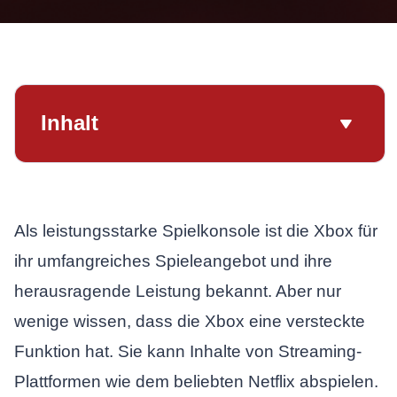
Inhalt
Als leistungsstarke Spielkonsole ist die Xbox für
ihr umfangreiches Spieleangebot und ihre
herausragende Leistung bekannt. Aber nur
wenige wissen, dass die Xbox eine versteckte
Funktion hat. Sie kann Inhalte von Streaming-
Plattformen wie dem beliebten Netflix abspielen.