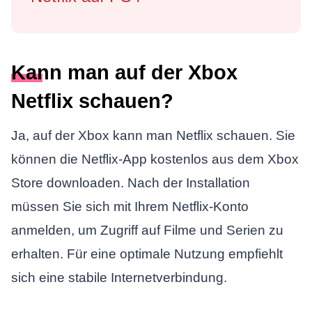
Kann man auf der Xbox
Netflix schauen?
Ja, auf der Xbox kann man Netflix schauen. Sie
können die Netflix-App kostenlos aus dem Xbox
Store downloaden. Nach der Installation
müssen Sie sich mit Ihrem Netflix-Konto
anmelden, um Zugriff auf Filme und Serien zu
erhalten. Für eine optimale Nutzung empfiehlt
sich eine stabile Internetverbindung.