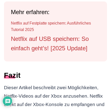
Mehr erfahren:
Netflix auf Festplatte speichern: Ausführliches
Tutorial 2025
Netflix auf USB speichern: So
einfach geht’s! [2025 Update]
Fazit
Dieser Artikel beschreibt zwei Möglichkeiten,
Netflix-Videos auf der Xbox anzusehen. Netflix
direkt auf der Xbox-Konsole zu empfangen und