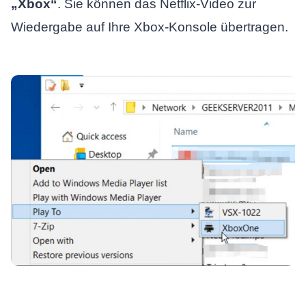
„Xbox“
. Sie können das Netflix-Video zur
Wiedergabe auf Ihre Xbox-Konsole übertragen.