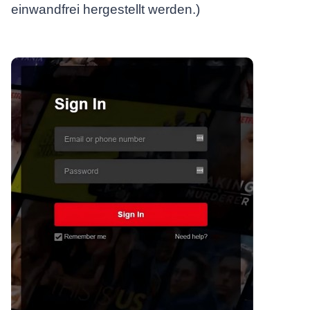
einwandfrei hergestellt werden.)