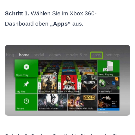
Schritt 1.
Wählen Sie im Xbox 360-
Dashboard oben
„Apps“
aus
.