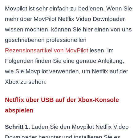
Movpilot ist sehr einfach zu bedienen. Wenn Sie
mehr über MovPilot Netflix Video Downloader
wissen möchten, können Sie hier einen von uns
geschriebenen professionellen
Rezensionsartikel von MovPilot
lesen. Im
Folgenden finden Sie eine genaue Anleitung,
wie Sie Movpilot verwenden, um Netflix auf der
Xbox zu sehen:
Netflix über USB auf der Xbox-Konsole
abspielen
Schritt 1.
Laden Sie den Movpilot Netflix Video
Downloader herunter und installieren Sie es.