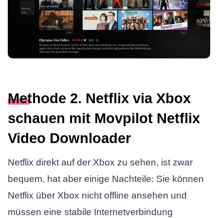
Methode 2. Netflix via Xbox
schauen mit Movpilot Netflix
Video Downloader
Netflix direkt auf der Xbox zu sehen, ist zwar
bequem, hat aber einige Nachteile: Sie können
Netflix über Xbox nicht offline ansehen und
müssen eine stabile Internetverbindung