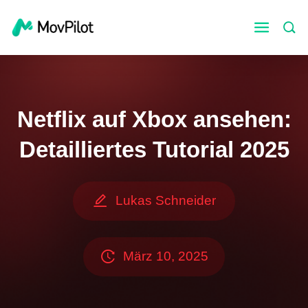
Netflix auf Xbox ansehen:
Detailliertes Tutorial 2025
Lukas Schneider
März 10, 2025