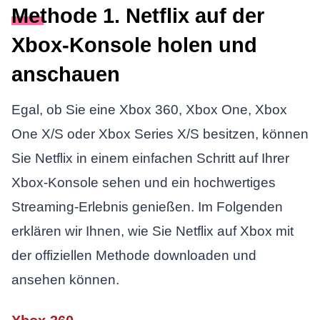
Methode 1. Netflix auf der
Xbox-Konsole holen und
anschauen
Egal, ob Sie eine Xbox 360, Xbox One, Xbox
One X/S oder Xbox Series X/S besitzen, können
Sie Netflix in einem einfachen Schritt auf Ihrer
Xbox-Konsole sehen und ein hochwertiges
Streaming-Erlebnis genießen. Im Folgenden
erklären wir Ihnen, wie Sie Netflix auf Xbox mit
der offiziellen Methode downloaden und
ansehen können.