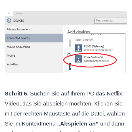
Schritt 6.
Suchen Sie auf Ihrem PC das Netflix-
Video, das Sie abspielen möchten. Klicken Sie
mit der rechten Maustaste auf die Datei, wählen
Sie im Kontextmenü
„Abspielen an“
und dann