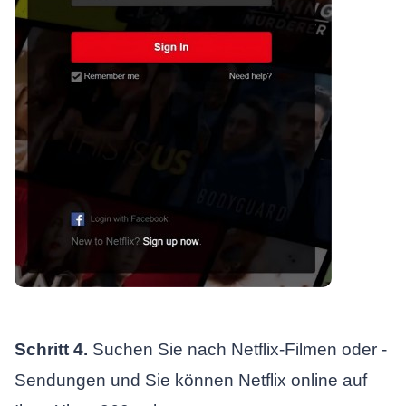
Schritt 4.
Suchen Sie nach Netflix-Filmen oder -
Sendungen und Sie können Netflix online auf