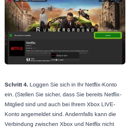
Schritt 4.
Loggen Sie sich in Ihr Netflix-Konto
ein. (Stellen Sie sicher, dass Sie bereits Netflix-
Mitglied sind und auch bei Ihrem Xbox LIVE-
Konto angemeldet sind. Andernfalls kann die
Verbindung zwischen Xbox und Netflix nicht