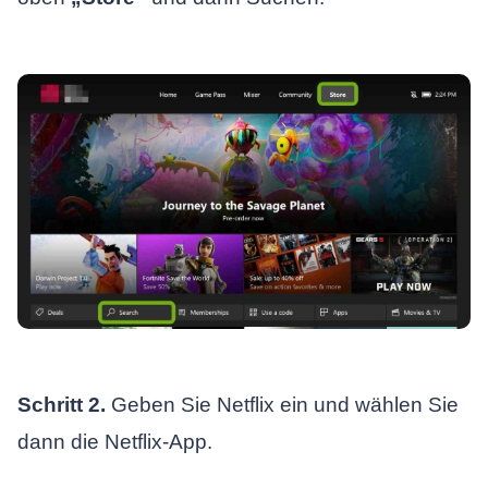
Schritt 2.
Geben Sie Netflix ein und wählen Sie
dann die Netflix-App.