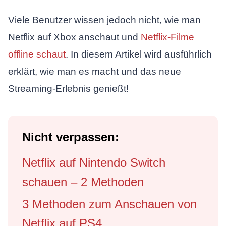
Viele Benutzer wissen jedoch nicht, wie man
Netflix auf Xbox anschaut und
Netflix-Filme
offline schaut
. In diesem Artikel wird ausführlich
erklärt, wie man es macht und das neue
Streaming-Erlebnis genießt!
Nicht verpassen:
Netflix auf Nintendo Switch
schauen – 2 Methoden
3 Methoden zum Anschauen von
Netflix auf PS4