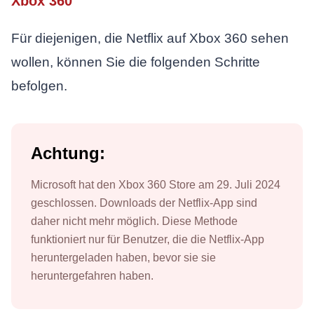
Xbox 360
Für diejenigen, die Netflix auf Xbox 360 sehen
wollen, können Sie die folgenden Schritte
befolgen.
Achtung:
Microsoft hat den Xbox 360 Store am 29. Juli 2024
geschlossen. Downloads der Netflix-App sind
daher nicht mehr möglich. Diese Methode
funktioniert nur für Benutzer, die die Netflix-App
heruntergeladen haben, bevor sie sie
heruntergefahren haben.