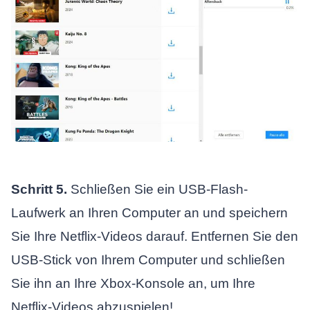
Schritt 5.
Schließen Sie ein USB-Flash-
Laufwerk an Ihren Computer an und speichern
Sie Ihre Netflix-Videos darauf. Entfernen Sie den
USB-Stick von Ihrem Computer und schließen
Sie ihn an Ihre Xbox-Konsole an, um Ihre
Netflix-Videos abzuspielen!