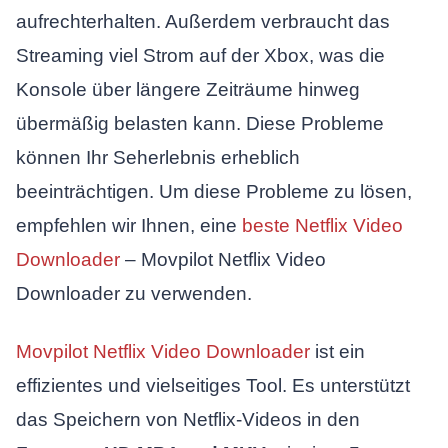
aufrechterhalten. Außerdem verbraucht das
Streaming viel Strom auf der Xbox, was die
Konsole über längere Zeiträume hinweg
übermäßig belasten kann. Diese Probleme
können Ihr Seherlebnis erheblich
beeinträchtigen. Um diese Probleme zu lösen,
empfehlen wir Ihnen, eine
beste Netflix Video
Downloader
– Movpilot Netflix Video
Downloader zu verwenden.
Movpilot Netflix Video Downloader
ist ein
effizientes und vielseitiges Tool. Es unterstützt
das Speichern von Netflix-Videos in den