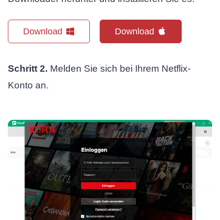
Download
Download
Schritt 2.
Melden Sie sich bei Ihrem Netflix-
Konto an.