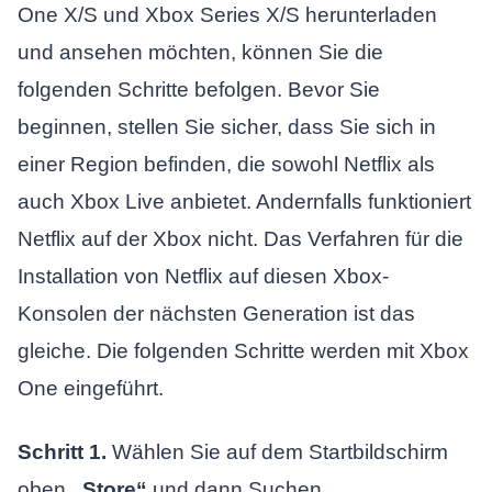
One X/S und Xbox Series X/S herunterladen
und ansehen möchten, können Sie die
folgenden Schritte befolgen. Bevor Sie
beginnen, stellen Sie sicher, dass Sie sich in
einer Region befinden, die sowohl Netflix als
auch Xbox Live anbietet. Andernfalls funktioniert
Netflix auf der Xbox nicht. Das Verfahren für die
Installation von Netflix auf diesen Xbox-
Konsolen der nächsten Generation ist das
gleiche. Die folgenden Schritte werden mit Xbox
One eingeführt.
Schritt 1.
Wählen Sie auf dem Startbildschirm
oben
„Store“
und dann Suchen.