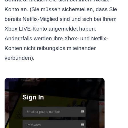
Konto an. (Sie müssen sicherstellen, dass Sie
bereits Netflix-Mitglied sind und sich bei Ihrem
Xbox LIVE-Konto angemeldet haben.
Andernfalls werden Ihre Xbox- und Netflix-
Konten nicht reibungslos miteinander
verbunden).