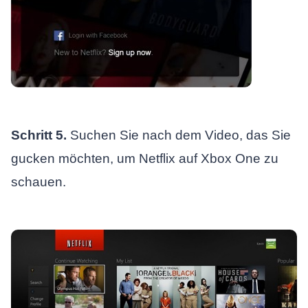
Schritt 5.
Suchen Sie nach dem Video, das Sie
gucken möchten, um Netflix auf Xbox One zu
schauen.