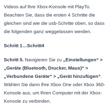
Videos auf Ihre Xbox-Konsole mit PlayTo.
Beachten Sie, dass die ersten 4 Schritte die
gleichen sind wie die usb-Schritte oben, so dass
die folgenden ganz weggelassen werden.
Schritt 1…Schritt4
Schritt 5.
Navigieren Sie zu
„Einstellungen“ >
„Geräte (Bluetooth, Drucker, Maus)“ >
„Verbundene Geräte“ > „Gerät hinzufügen“
.
Wählen Sie dann Ihre Xbox One oder Xbox 360-
Konsole aus, um Ihren Computer mit der Xbox-
Konsole zu verbinden.