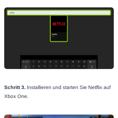
Schritt 3.
Installieren und starten Sie Netflix auf
Xbox One.