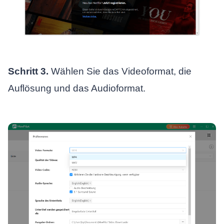
Schritt 3.
Wählen Sie das Videoformat, die
Auflösung und das Audioformat.