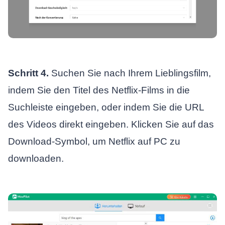
Schritt 4.
Suchen Sie nach Ihrem Lieblingsfilm,
indem Sie den Titel des Netflix-Films in die
Suchleiste eingeben, oder indem Sie die URL
des Videos direkt eingeben. Klicken Sie auf das
Download-Symbol, um Netflix auf PC zu
downloaden.