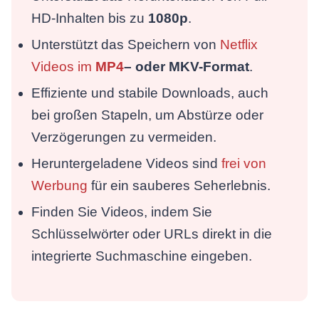
HD-Inhalten bis zu
1080p
.
Unterstützt das Speichern von
Netflix
Videos im
MP4
– oder MKV-Format
.
Effiziente und stabile Downloads, auch
bei großen Stapeln, um Abstürze oder
Verzögerungen zu vermeiden.
Heruntergeladene Videos sind
frei von
Werbung
für ein sauberes Seherlebnis.
Finden Sie Videos, indem Sie
Schlüsselwörter oder URLs direkt in die
integrierte Suchmaschine eingeben.