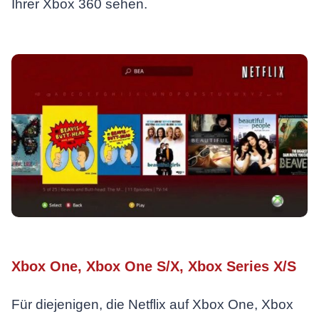
Ihrer Xbox 360 sehen.
Xbox One, Xbox One S/X, Xbox Series X/S
Für diejenigen, die Netflix auf Xbox One, Xbox