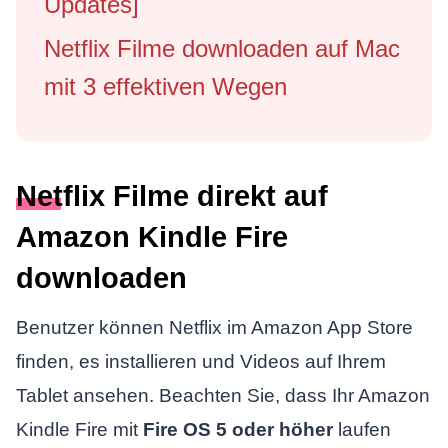
Updates]
Netflix Filme downloaden auf Mac
mit 3 effektiven Wegen
Netflix Filme direkt auf
Amazon Kindle Fire
downloaden
Benutzer können Netflix im Amazon App Store
finden, es installieren und Videos auf Ihrem
Tablet ansehen. Beachten Sie, dass Ihr Amazon
Kindle Fire mit
Fire OS 5 oder höher
laufen