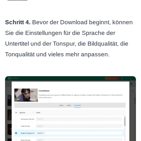
Schritt 4.
Bevor der Download beginnt, können
Sie die Einstellungen für die Sprache der
Untertitel und der Tonspur, die Bildqualität, die
Tonqualität und vieles mehr anpassen.