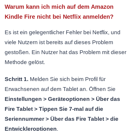
Warum kann ich mich auf dem Amazon
Kindle Fire nicht bei Netflix anmelden?
Es ist ein gelegentlicher Fehler bei Netflix, und
viele Nutzern ist bereits auf dieses Problem
gestoßen. Ein Nutzer hat das Problem mit dieser
Methode gelöst.
Schritt 1.
Melden Sie sich beim Profil für
Erwachsenen auf dem Tablet an. Öffnen Sie
Einstellungen > Geräteoptionen > Über das
Fire Tablet > Tippen Sie 7-mal auf die
Seriennummer > Über das Fire Tablet > die
Entwickleroptionen
.