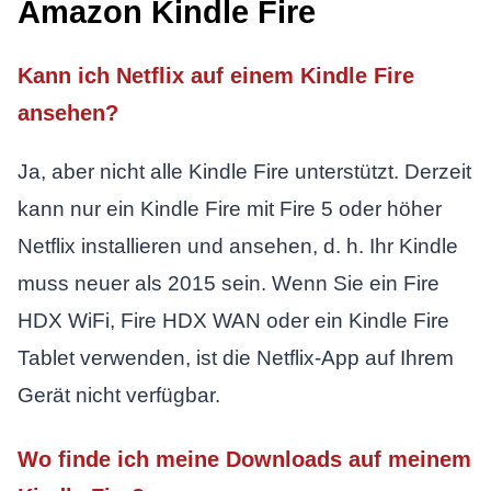
Amazon Kindle Fire
Kann ich Netflix auf einem Kindle Fire
ansehen?
Ja, aber nicht alle Kindle Fire unterstützt. Derzeit
kann nur ein Kindle Fire mit Fire 5 oder höher
Netflix installieren und ansehen, d. h. Ihr Kindle
muss neuer als 2015 sein. Wenn Sie ein Fire
HDX WiFi, Fire HDX WAN oder ein Kindle Fire
Tablet verwenden, ist die Netflix-App auf Ihrem
Gerät nicht verfügbar.
Wo finde ich meine Downloads auf meinem