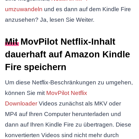
umzuwandeln
und es dann auf dem Kindle Fire
anzusehen? Ja, lesen Sie Weiter.
Mit MovPilot Netflix-Inhalt
dauerhaft auf Amazon Kindle
Fire speichern
Um diese Netflix-Beschränkungen zu umgehen,
können Sie mit
MovPilot Netflix
Downloader
Videos zunächst als MKV oder
MP4 auf Ihren Computer herunterladen und
dann auf Ihren Kindle Fire zu übertragen. Diese
konvertierten Videos sind nicht mehr durch