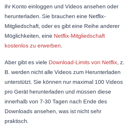
ihr Konto einloggen und Videos ansehen oder
herunterladen. Sie brauchen eine Netflix-
Mitgliedschaft, oder es gibt eine Reihe anderer
Möglichkeiten, eine
Netflix-Mitgliedschaft
kostenlos zu erwerben
.
Aber gibt es viele
Download-Limits von Netflix
, z.
B. werden nicht alle Videos zum Herunterladen
unterstützt. Sie können nur maximal 100 Videos
pro Gerät herunterladen und müssen diese
innerhalb von 7-30 Tagen nach Ende des
Downloads ansehen, was ist nicht sehr
praktisch.