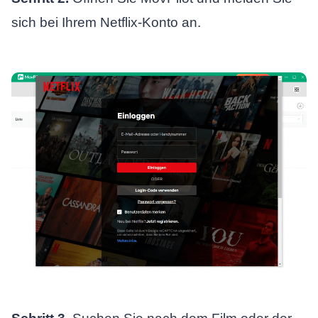
sich bei Ihrem Netflix-Konto an.