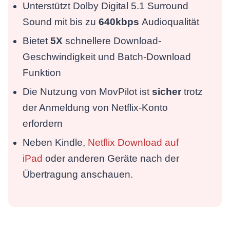
Unterstützt Dolby Digital 5.1 Surround
Sound mit bis zu
640kbps
Audioqualität
Bietet
5X
schnellere Download-
Geschwindigkeit und Batch-Download
Funktion
Die Nutzung von MovPilot ist
sicher
trotz
der Anmeldung von Netflix-Konto
erfordern
Neben Kindle,
Netflix Download auf
iPad
oder anderen Geräte nach der
Übertragung anschauen.