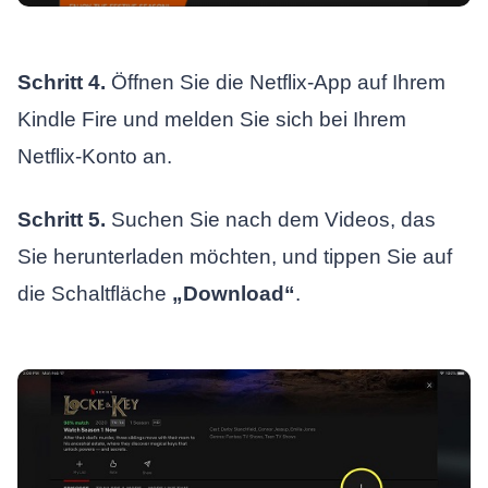
Schritt 4.
Öffnen Sie die Netflix-App auf Ihrem
Kindle Fire und melden Sie sich bei Ihrem
Netflix-Konto an.
Schritt 5.
Suchen Sie nach dem Videos, das
Sie herunterladen möchten, und tippen Sie auf
die Schaltfläche
„Download“
.