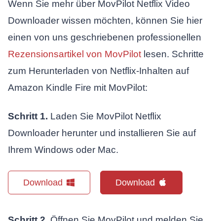
Wenn Sie mehr über MovPilot Netflix Video
Downloader wissen möchten, können Sie hier
einen von uns geschriebenen professionellen
Rezensionsartikel von MovPilot
lesen. Schritte
zum Herunterladen von Netflix-Inhalten auf
Amazon Kindle Fire mit MovPilot:
Schritt 1.
Laden Sie MovPilot Netflix
Downloader herunter und installieren Sie auf
Ihrem Windows oder Mac.
Download
Download
Schritt 2.
Öffnen Sie MovPilot und melden Sie