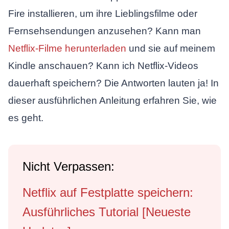
Fire installieren, um ihre Lieblingsfilme oder
Fernsehsendungen anzusehen? Kann man
Netflix-Filme herunterladen
und sie auf meinem
Kindle anschauen? Kann ich Netflix-Videos
dauerhaft speichern? Die Antworten lauten ja! In
dieser ausführlichen Anleitung erfahren Sie, wie
es geht.
Nicht Verpassen:
Netflix auf Festplatte speichern:
Ausführliches Tutorial [Neueste