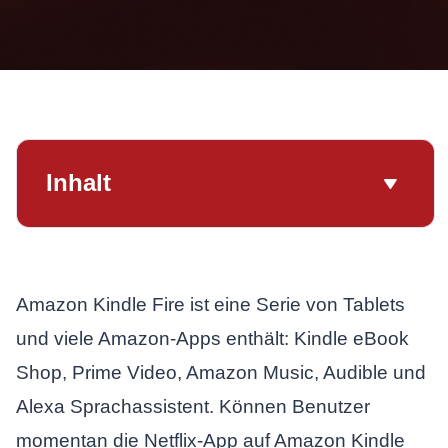
Inhalt
Amazon Kindle Fire ist eine Serie von Tablets
und viele Amazon-Apps enthält: Kindle eBook
Shop, Prime Video, Amazon Music, Audible und
Alexa Sprachassistent. Können Benutzer
momentan die Netflix-App auf Amazon Kindle