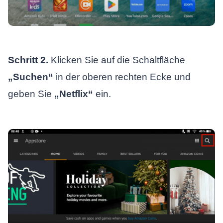
Schritt 2.
Klicken Sie auf die Schaltfläche
„Suchen“
in der oberen rechten Ecke und
geben Sie
„Netflix“
ein.