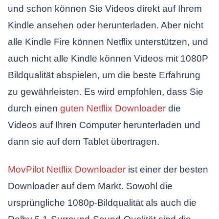
und schon können Sie Videos direkt auf Ihrem
Kindle ansehen oder herunterladen. Aber nicht
alle Kindle Fire können Netflix unterstützen, und
auch nicht alle Kindle können Videos mit 1080P
Bildqualität abspielen, um die beste Erfahrung
zu gewährleisten. Es wird empfohlen, dass Sie
durch einen
guten Netflix Downloader
die
Videos auf Ihren Computer herunterladen und
dann sie auf dem Tablet übertragen.
MovPilot Netflix Downloader
ist einer der besten
Downloader auf dem Markt. Sowohl die
ursprüngliche 1080p-Bildqualität als auch die