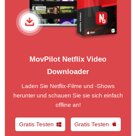
MovPilot Netflix Video
Downloader
Laden Sie Netflix-Filme und -Shows
herunter und schauen Sie sie sich einfach
offline an!
Gratis Testen
Gratis Testen