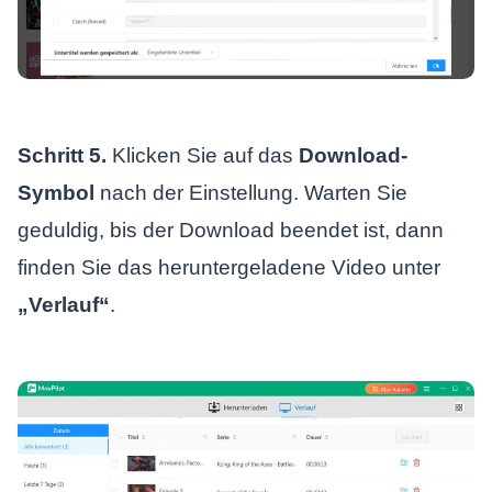
Schritt 5.
Klicken Sie auf das
Download-
Symbol
nach der Einstellung. Warten Sie
geduldig, bis der Download beendet ist, dann
finden Sie das heruntergeladene Video unter
„Verlauf“
.