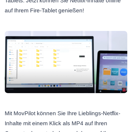
Tablets. Jetzt können Sie Netflix-Inhalte offline
auf Ihrem Fire-Tablet genießen!
Mit MovPilot können Sie Ihre Lieblings-Netflix-
Inhalte mit einem Klick als MP4 auf Ihren