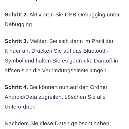
Schritt 2.
Aktivieren Sie USB-Debugging unter
Debugging.
Schritt 3.
Melden Sie sich dann im Profil der
Kinder an. Drücken Sie auf das Bluetooth-
Symbol und halten Sie es gedrückt. Daraufhin
öffnen sich die Verbindungseinstellungen.
Schritt 4.
Sie können nun auf den Ordner
Android/Data zugreifen. Löschen Sie alle
Unterordner.
Nachdem Sie diese Daten gelöscht haben,