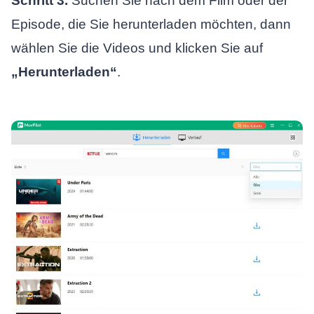
Schritt 3.
Suchen Sie nach dem Film oder der
Episode, die Sie herunterladen möchten, dann
wählen Sie die Videos und klicken Sie auf
„Herunterladen“
.