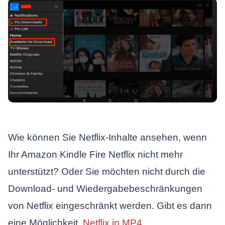
Wie können Sie Netflix-Inhalte ansehen, wenn
Ihr Amazon Kindle Fire Netflix nicht mehr
unterstützt? Oder Sie möchten nicht durch die
Download- und Wiedergabebeschränkungen
von Netflix eingeschränkt werden. Gibt es dann
eine Möglichkeit,
Netflix in MP4