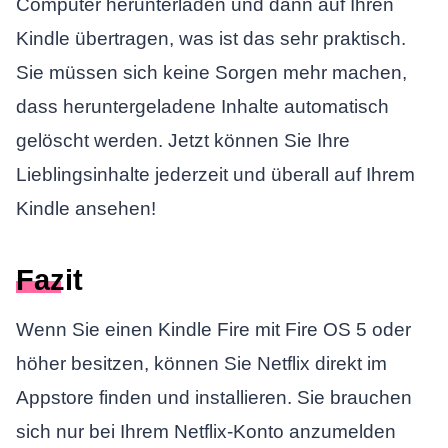
Computer herunterladen und dann auf Ihren
Kindle übertragen, was ist das sehr praktisch.
Sie müssen sich keine Sorgen mehr machen,
dass heruntergeladene Inhalte automatisch
gelöscht werden. Jetzt können Sie Ihre
Lieblingsinhalte jederzeit und überall auf Ihrem
Kindle ansehen!
Fazit
Wenn Sie einen Kindle Fire mit Fire OS 5 oder
höher besitzen, können Sie Netflix direkt im
Appstore finden und installieren. Sie brauchen
sich nur bei Ihrem Netflix-Konto anzumelden