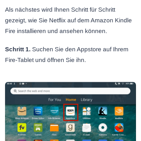
Als nächstes wird Ihnen Schritt für Schritt
gezeigt, wie Sie Netflix auf dem Amazon Kindle
Fire installieren und ansehen können.
Schritt 1.
Suchen Sie den Appstore auf Ihrem
Fire-Tablet und öffnen Sie ihn.