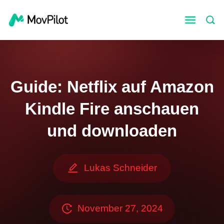
Guide: Netflix auf Amazon
Kindle Fire anschauen
und downloaden
Lukas Schneider
November 27, 2024