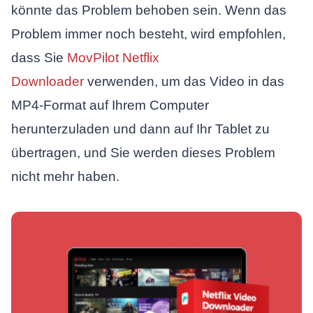
könnte das Problem behoben sein. Wenn das
Problem immer noch besteht, wird empfohlen,
dass Sie
MovPilot Netflix
Downloader
verwenden, um das Video in das
MP4-Format auf Ihrem Computer
herunterzuladen und dann auf Ihr Tablet zu
übertragen, und Sie werden dieses Problem
nicht mehr haben.