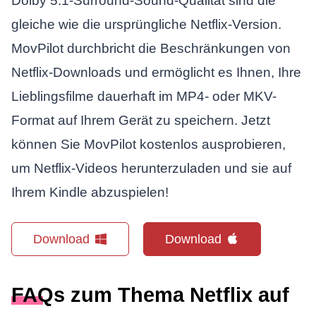
Dolby 5.1-Surround-Sound-Qualität sind die
gleiche wie die ursprüngliche Netflix-Version.
MovPilot durchbricht die Beschränkungen von
Netflix-Downloads und ermöglicht es Ihnen, Ihre
Lieblingsfilme dauerhaft im MP4- oder MKV-
Format auf Ihrem Gerät zu speichern. Jetzt
können Sie MovPilot kostenlos ausprobieren,
um Netflix-Videos herunterzuladen und sie auf
Ihrem Kindle abzuspielen!
Download
Download
FAQs zum Thema Netflix auf