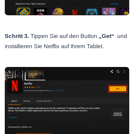
Schritt 3.
Tippen Sie auf den Button
„Get“
und
installieren Sie Netflix auf Ihrem Tablet.