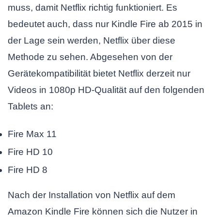
muss, damit Netflix richtig funktioniert. Es
bedeutet auch, dass nur Kindle Fire ab 2015 in
der Lage sein werden, Netflix über diese
Methode zu sehen. Abgesehen von der
Gerätekompatibilität bietet Netflix derzeit nur
Videos in 1080p HD-Qualität auf den folgenden
Tablets an:
Fire Max 11
Fire HD 10
Fire HD 8
Nach der Installation von Netflix auf dem
Amazon Kindle Fire können sich die Nutzer in