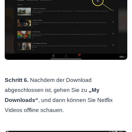
Schritt 6.
Nachdem der Download
abgeschlossen ist, gehen Sie zu
„My
Downloads“
, und dann können Sie Netflix
Videos offline schauen.