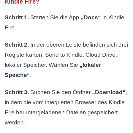
Kindle Fire?
Schritt 1.
Starten Sie die App
„Docs“
in Kindle
Fire.
Schritt 2.
In der oberen Leiste befinden sich drei
Registerkarten: Send to Kindle, Cloud Drive,
lokaler Speicher. Wählen Sie
„lokaler
Speiche“
.
Schritt 3.
Suchen Sie den Ordner
„Download“
,
in dem die vom integrierten Browser des Kindle
Fire heruntergeladenen Dateien gespeichert
werden.