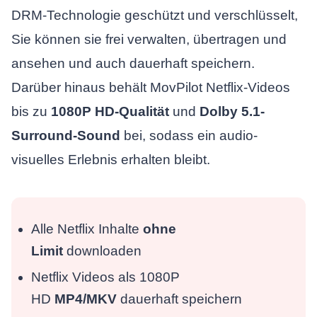
DRM-Technologie geschützt und verschlüsselt,
Sie können sie frei verwalten, übertragen und
ansehen und auch dauerhaft speichern.
Darüber hinaus behält MovPilot Netflix-Videos
bis zu
1080P HD-Qualität
und
Dolby 5.1-
Surround-Sound
bei, sodass ein audio-
visuelles Erlebnis erhalten bleibt.
Alle Netflix Inhalte
ohne
Limit
downloaden
Netflix Videos als 1080P
HD
MP4/MKV
dauerhaft speichern