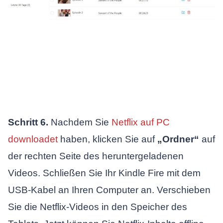
Schritt 6.
Nachdem Sie
Netflix auf PC
downloadet
haben, klicken Sie auf
„Ordner“
auf
der rechten Seite des heruntergeladenen
Videos. Schließen Sie Ihr Kindle Fire mit dem
USB-Kabel an Ihren Computer an. Verschieben
Sie die Netflix-Videos in den Speicher des