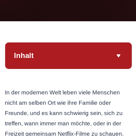
Inhalt
In der modernen Welt leben viele Menschen
nicht am selben Ort wie ihre Familie oder
Freunde, und es kann schwierig sein, sich zu
treffen, wann immer man möchte, oder in der
Freizeit gemeinsam Netflix-Filme zu schauen.