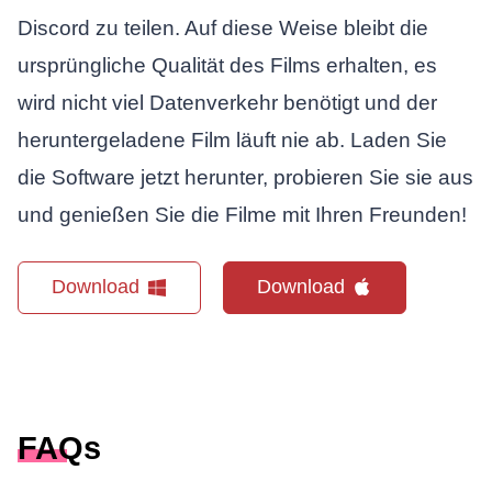
Discord zu teilen. Auf diese Weise bleibt die
ursprüngliche Qualität des Films erhalten, es
wird nicht viel Datenverkehr benötigt und der
heruntergeladene Film läuft nie ab. Laden Sie
die Software jetzt herunter, probieren Sie sie aus
und genießen Sie die Filme mit Ihren Freunden!
Download
Download
FAQs