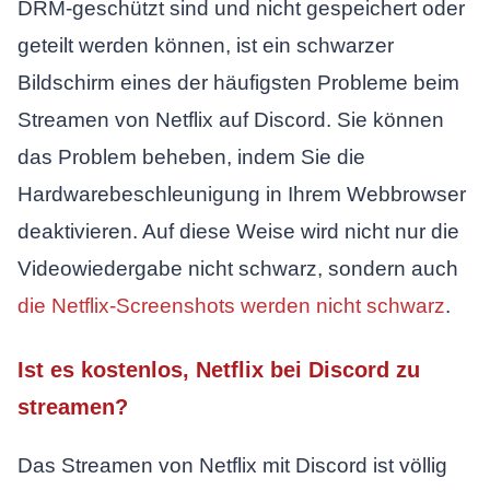
DRM-geschützt sind und nicht gespeichert oder
geteilt werden können, ist ein schwarzer
Bildschirm eines der häufigsten Probleme beim
Streamen von Netflix auf Discord. Sie können
das Problem beheben, indem Sie die
Hardwarebeschleunigung in Ihrem Webbrowser
deaktivieren. Auf diese Weise wird nicht nur die
Videowiedergabe nicht schwarz, sondern auch
die Netflix-Screenshots werden nicht schwarz
.
Ist es kostenlos, Netflix bei Discord zu
streamen?
Das Streamen von Netflix mit Discord ist völlig