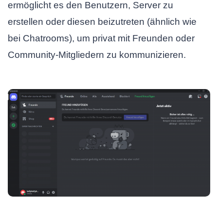
ermöglicht es den Benutzern, Server zu
erstellen oder diesen beizutreten (ähnlich wie
bei Chatrooms), um privat mit Freunden oder
Community-Mitgliedern zu kommunizieren.