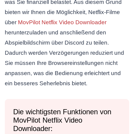
was Sie finanziell belastet. Aus diesem Grund
bieten wir Ihnen die Möglichkeit, Netflix-Filme
über
MovPilot Netflix Video Downloader
herunterzuladen und anschließend den
Abspielbildschirm über Discord zu teilen.
Dadurch werden Verzögerungen reduziert und
Sie müssen Ihre Browsereinstellungen nicht
anpassen, was die Bedienung erleichtert und
ein besseres Seherlebnis bietet.
Die wichtigsten Funktionen von
MovPilot Netflix Video
Downloader: