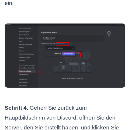
ein.
Schritt 4.
Gehen Sie zurück zum
Hauptbildschirm von Discord, öffnen Sie den
Server, den Sie erstellt haben, und klicken Sie