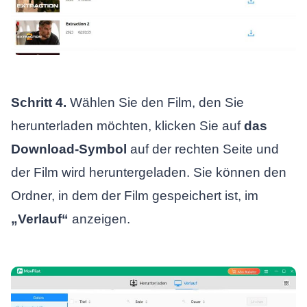
Schritt 4.
Wählen Sie den Film, den Sie
herunterladen möchten, klicken Sie auf
das
Download-Symbol
auf der rechten Seite und
der Film wird heruntergeladen. Sie können den
Ordner, in dem der Film gespeichert ist, im
„Verlauf“
anzeigen.