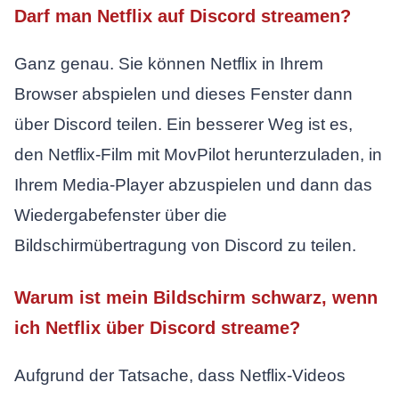
Darf man Netflix auf Discord streamen?
Ganz genau. Sie können Netflix in Ihrem
Browser abspielen und dieses Fenster dann
über Discord teilen. Ein besserer Weg ist es,
den Netflix-Film mit MovPilot herunterzuladen, in
Ihrem Media-Player abzuspielen und dann das
Wiedergabefenster über die
Bildschirmübertragung von Discord zu teilen.
Warum ist mein Bildschirm schwarz, wenn
ich Netflix über Discord streame?
Aufgrund der Tatsache, dass Netflix-Videos