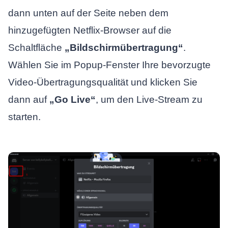
dann unten auf der Seite neben dem
hinzugefügten Netflix-Browser auf die
Schaltfläche
„Bildschirmübertragung“
.
Wählen Sie im Popup-Fenster Ihre bevorzugte
Video-Übertragungsqualität und klicken Sie
dann auf
„Go Live“
, um den Live-Stream zu
starten.