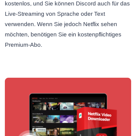
kostenlos, und Sie können Discord auch für das
Live-Streaming von Sprache oder Text
verwenden. Wenn Sie jedoch Netflix sehen
möchten, benötigen Sie ein kostenpflichtiges
Premium-Abo.