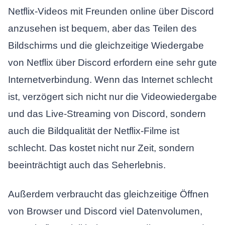
Netflix-Videos mit Freunden online über Discord
anzusehen ist bequem, aber das Teilen des
Bildschirms und die gleichzeitige Wiedergabe
von Netflix über Discord erfordern eine sehr gute
Internetverbindung. Wenn das Internet schlecht
ist, verzögert sich nicht nur die Videowiedergabe
und das Live-Streaming von Discord, sondern
auch die Bildqualität der Netflix-Filme ist
schlecht. Das kostet nicht nur Zeit, sondern
beeinträchtigt auch das Seherlebnis.
Außerdem verbraucht das gleichzeitige Öffnen
von Browser und Discord viel Datenvolumen,