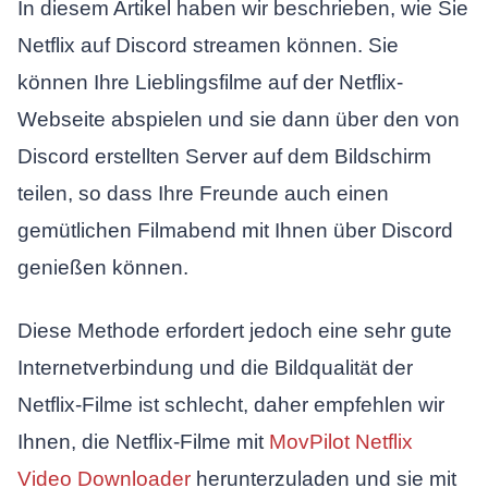
In diesem Artikel haben wir beschrieben, wie Sie
Netflix auf Discord streamen können. Sie
können Ihre Lieblingsfilme auf der Netflix-
Webseite abspielen und sie dann über den von
Discord erstellten Server auf dem Bildschirm
teilen, so dass Ihre Freunde auch einen
gemütlichen Filmabend mit Ihnen über Discord
genießen können.
Diese Methode erfordert jedoch eine sehr gute
Internetverbindung und die Bildqualität der
Netflix-Filme ist schlecht, daher empfehlen wir
Ihnen, die Netflix-Filme mit
MovPilot Netflix
Video Downloader
herunterzuladen und sie mit