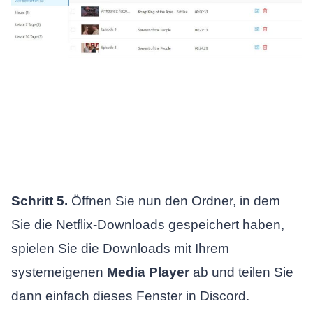
Schritt 5.
Öffnen Sie nun den Ordner, in dem
Sie die Netflix-Downloads gespeichert haben,
spielen Sie die Downloads mit Ihrem
systemeigenen
Media Player
ab und teilen Sie
dann einfach dieses Fenster in Discord.