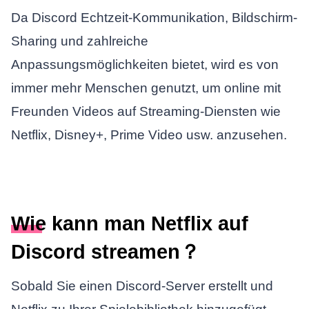
Da Discord Echtzeit-Kommunikation, Bildschirm-
Sharing und zahlreiche
Anpassungsmöglichkeiten bietet, wird es von
immer mehr Menschen genutzt, um online mit
Freunden Videos auf Streaming-Diensten wie
Netflix, Disney+, Prime Video usw. anzusehen.
Wie kann man Netflix auf
Discord streamen？
Sobald Sie einen Discord-Server erstellt und