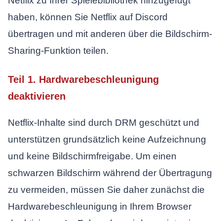
Netflix zu Ihrer Spielebibliothek hinzugefügt
haben, können Sie Netflix auf Discord
übertragen und mit anderen über die Bildschirm-
Sharing-Funktion teilen.
Teil 1. Hardwarebeschleunigung
deaktivieren
Netflix-Inhalte sind durch DRM geschützt und
unterstützen grundsätzlich keine Aufzeichnung
und keine Bildschirmfreigabe. Um einen
schwarzen Bildschirm während der Übertragung
zu vermeiden, müssen Sie daher zunächst die
Hardwarebeschleunigung in Ihrem Browser