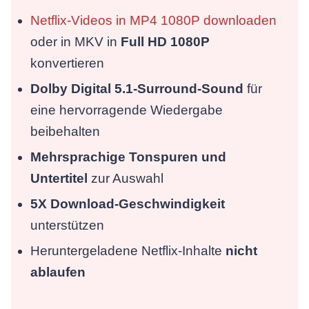
Netflix-Videos in MP4 1080P downloaden
oder in MKV in
Full HD 1080P
konvertieren
Dolby Digital 5.1-Surround-Sound
für
eine hervorragende Wiedergabe
beibehalten
Mehrsprachige Tonspuren und
Untertitel
zur Auswahl
5X Download-Geschwindigkeit
unterstützen
Heruntergeladene Netflix-Inhalte
nicht
ablaufen