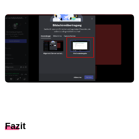
Fazit