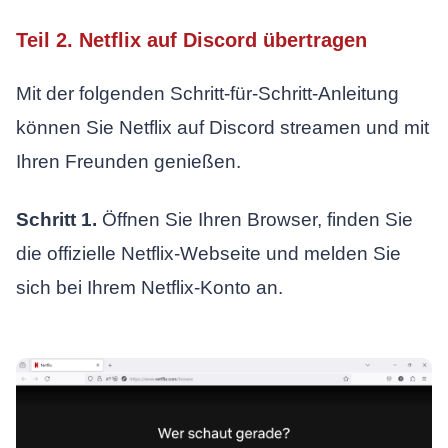
Teil 2. Netflix auf Discord übertragen
Mit der folgenden Schritt-für-Schritt-Anleitung
können Sie Netflix auf Discord streamen und mit
Ihren Freunden genießen.
Schritt 1.
Öffnen Sie Ihren Browser, finden Sie
die offizielle Netflix-Webseite und melden Sie
sich bei Ihrem Netflix-Konto an.