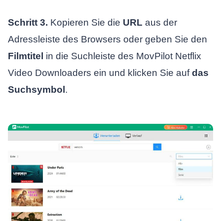
Schritt 3.
Kopieren Sie die
URL
aus der
Adressleiste des Browsers oder geben Sie den
Filmtitel
in die Suchleiste des MovPilot Netflix
Video Downloaders ein und klicken Sie auf
das
Suchsymbol
.