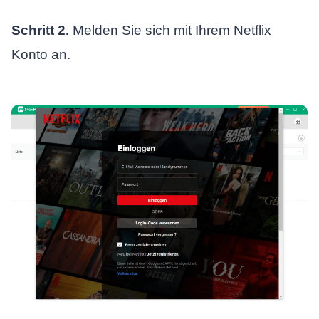
Schritt 2.
Melden Sie sich mit Ihrem Netflix
Konto an.