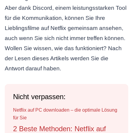
Aber dank Discord, einem leistungsstarken Tool
für die Kommunikation, können Sie Ihre
Lieblingsfilme auf Netflix gemeinsam ansehen,
auch wenn Sie sich nicht immer treffen können.
Wollen Sie wissen, wie das funktioniert? Nach
der Lesen dieses Artikels werden Sie die
Antwort darauf haben.
Nicht verpassen:
Netflix auf PC downloaden – die optimale Lösung
für Sie
2 Beste Methoden: Netflix auf