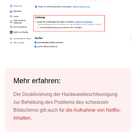
Mehr erfahren:
Die Deaktivierung der Hardwarebeschleunigung
zur Behebung des Problems des schwarzen
Bildschirms gilt auch für
die Aufnahme von Netflix-
Inhalten
.