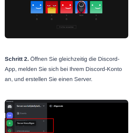
Schritt 2.
Öffnen Sie gleichzeitig die Discord-
App, melden Sie sich bei Ihrem Discord-Konto
an, und erstellen Sie einen Server.