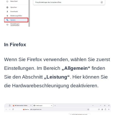
In Firefox
Wenn Sie Firefox verwenden, wählen Sie zuerst
Einstellungen. Im Bereich
„Allgemein“
finden
Sie den Abschnitt
„Leistung“
. Hier können Sie
die Hardwarebeschleunigung deaktivieren.