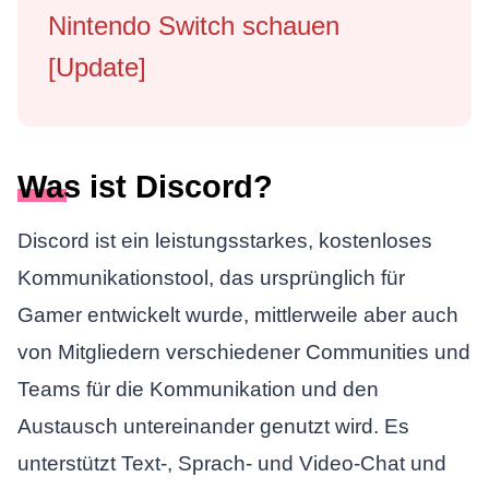
Nintendo Switch schauen
[Update]
Was ist Discord?
Discord ist ein leistungsstarkes, kostenloses
Kommunikationstool, das ursprünglich für
Gamer entwickelt wurde, mittlerweile aber auch
von Mitgliedern verschiedener Communities und
Teams für die Kommunikation und den
Austausch untereinander genutzt wird. Es
unterstützt Text-, Sprach- und Video-Chat und