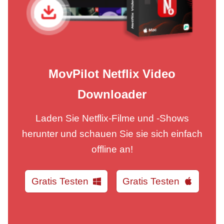
MovPilot Netflix Video
Downloader
Laden Sie Netflix-Filme und -Shows
herunter und schauen Sie sie sich einfach
offline an!
Gratis Testen
Gratis Testen