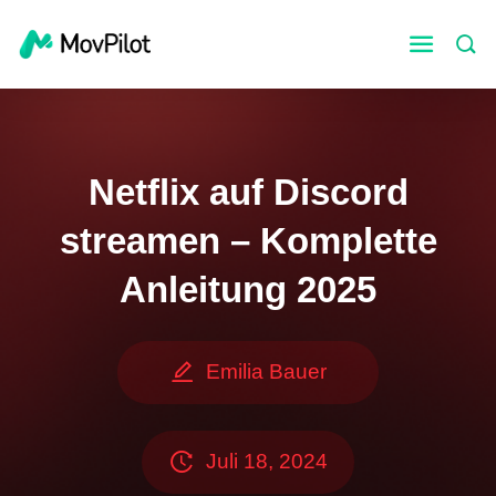
Netflix auf Discord
streamen – Komplette
Anleitung 2025
Emilia Bauer
Juli 18, 2024