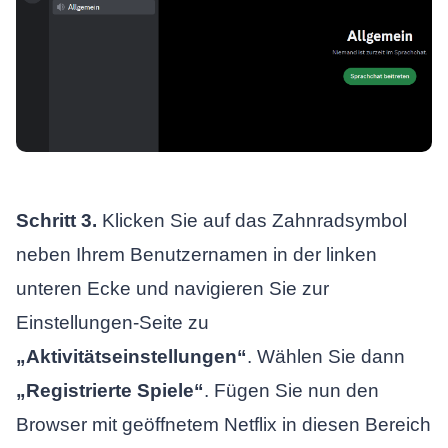
Schritt 3.
Klicken Sie auf das Zahnradsymbol
neben Ihrem Benutzernamen in der linken
unteren Ecke und navigieren Sie zur
Einstellungen-Seite zu
„Aktivitätseinstellungen“
. Wählen Sie dann
„Registrierte Spiele“
. Fügen Sie nun den
Browser mit geöffnetem Netflix in diesen Bereich