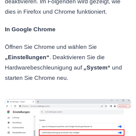
deaktivieren. Im Folgenden wird gezeigt, wie
dies in Firefox und Chrome funktioniert.
In Google Chrome
Öffnen Sie Chrome und wählen Sie
„Einstellungen“
. Deaktivieren Sie die
Hardwarebeschleunigung auf
„System“
und
starten Sie Chrome neu.