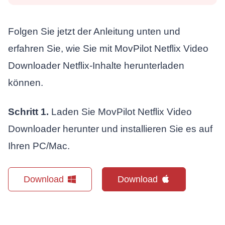
Folgen Sie jetzt der Anleitung unten und
erfahren Sie, wie Sie mit MovPilot Netflix Video
Downloader Netflix-Inhalte herunterladen
können.
Schritt 1.
Laden Sie MovPilot Netflix Video
Downloader herunter und installieren Sie es auf
Ihren PC/Mac.
Download
Download