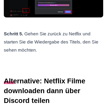
Schritt 5.
Gehen Sie zurück zu Netflix und
starten Sie die Wiedergabe des Titels, den Sie
sehen möchten.
Alternative: Netflix Filme
downloaden dann über
Discord teilen