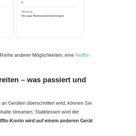
e Reihe anderer Möglichkeiten, eine
Netflix-
eiten – was passiert und
 an Geräten überschritten wird, können Sie
halte streamen. Stattdessen wird der
etflix-Konto wird auf einem anderen Gerät