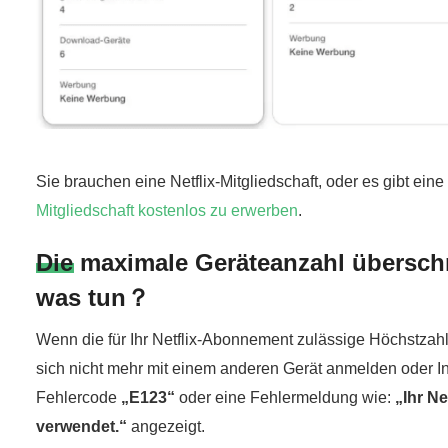
Sie brauchen eine Netflix-Mitgliedschaft, oder es gibt ein
Mitgliedschaft kostenlos zu erwerben
.
Die maximale Geräteanzahl überschr
was tun？
Wenn die für Ihr Netflix-Abonnement zulässige Höchstzahl
sich nicht mehr mit einem anderen Gerät anmelden oder In
Fehlercode
„E123“
oder eine Fehlermeldung wie:
„Ihr N
verwendet.“
angezeigt.