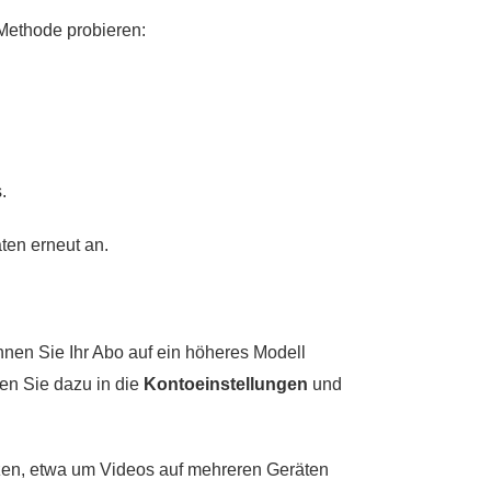
Methode probieren:
.
en erneut an.
nen Sie Ihr Abo auf ein höheres Modell
en Sie dazu in die
Kontoeinstellungen
und
zen, etwa um Videos auf mehreren Geräten