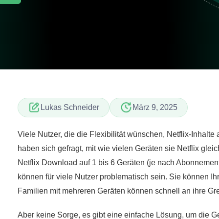
Lukas Schneider
März 9, 2025
Viele Nutzer, die die Flexibilität wünschen, Netflix-Inhal
haben sich gefragt, mit wie vielen Geräten sie Netflix gle
Netflix Download auf 1 bis 6 Geräten (je nach Abonneme
können für viele Nutzer problematisch sein. Sie können Ih
Familien mit mehreren Geräten können schnell an ihre Gr
Aber keine Sorge, es gibt eine einfache Lösung, um die