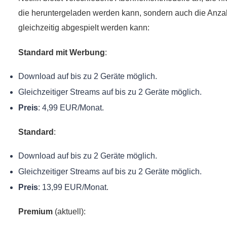
die heruntergeladen werden kann, sondern auch die Anzah
gleichzeitig abgespielt werden kann:
Standard mit Werbung
:
Download auf bis zu 2 Geräte möglich.
Gleichzeitiger Streams auf bis zu 2 Geräte möglich.
Preis
: 4,99 EUR/Monat.
Standard
:
Download auf bis zu 2 Geräte möglich.
Gleichzeitiger Streams auf bis zu 2 Geräte möglich.
Preis
: 13,99 EUR/Monat.
Premium
(aktuell):