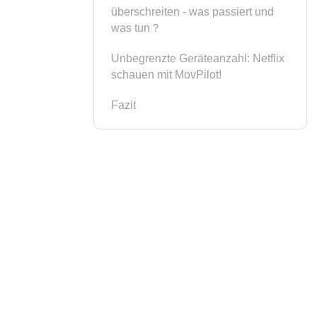
überschreiten - was passiert und
was tun？
Unbegrenzte Geräteanzahl: Netflix
schauen mit MovPilot!
Fazit