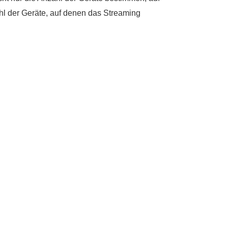
l der Geräte, auf denen das Streaming