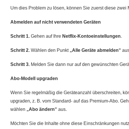
Um dies Problem zu lösen, können Sie zuerst diese zwei 
Abmelden auf nicht verwendeten Geräten
Schritt 1.
Gehen auf Ihre
Netflix-Kontoeinstellungen
.
Schritt 2.
Wählen den Punkt
„Alle Geräte abmelden“
aus
Schritt 3.
Melden Sie dann nur auf den gewünschten Gerät
Abo-Modell upgraden
Wenn Sie regelmäßig die Geräteanzahl überschreiten, kön
upgraden, z. B. vom Standard- auf das Premium-Abo. Geh
wählen
„Abo ändern“
aus.
Möchten Sie die Inhalte ohne diese Einschränkungen nut