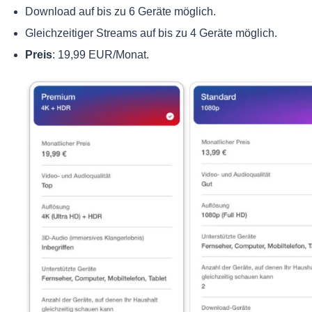
Download auf bis zu 6 Geräte möglich.
Gleichzeitiger Streams auf bis zu 4 Geräte möglich.
Preis
: 19,99 EUR/Monat.