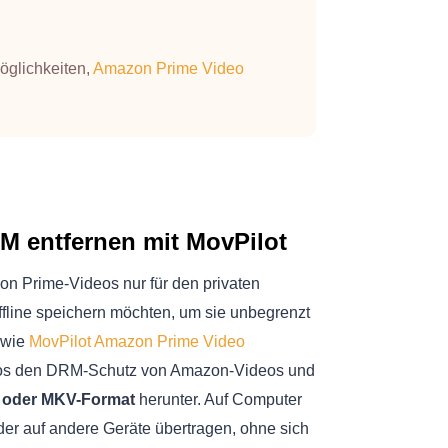
öglichkeiten,
Amazon Prime Video
 entfernen mit MovPilot
n Prime-Videos nur für den privaten
fline speichern möchten, um sie unbegrenzt
l wie
MovPilot Amazon Prime Video
mlos den DRM-Schutz von Amazon-Videos und
- oder MKV-Format
herunter. Auf Computer
er auf andere Geräte übertragen, ohne sich