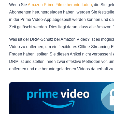
Wenn Sie
Amazon Prime Filme herunterladen
, die Sie ge
Abonnenten heruntergeladen haben, werden Sie feststelle
in der Prime Video-App abgespielt werden können und da
Zeit gelöscht werden. Dies liegt daran, dass alle Amazo
Was ist der DRM-Schutz bei Amazon Video? Ist es mögl
Video zu entfernen, um ein flexibleres Offline-Streaming
Fragen haben, sollten Sie diesen Artikel nicht verpassen
DRM ist und stellen Ihnen zwei effektive Methoden vor,
entfernen und die heruntergeladenen Videos dauerhaft zu s