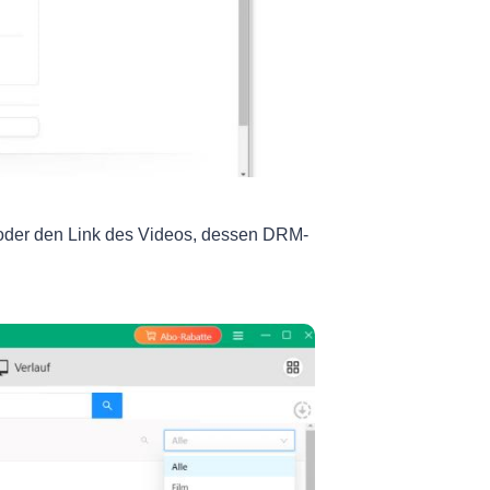
der den Link des Videos, dessen DRM-