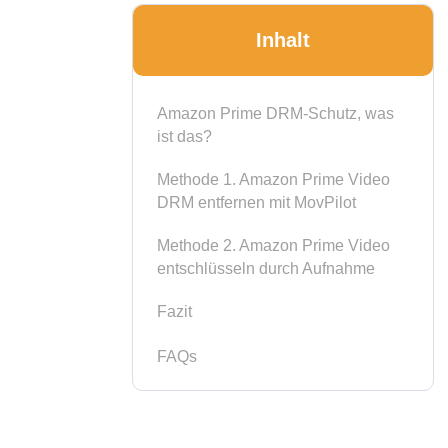
Inhalt
Amazon Prime DRM-Schutz, was
ist das?
Methode 1. Amazon Prime Video
DRM entfernen mit MovPilot
Methode 2. Amazon Prime Video
entschlüsseln durch Aufnahme
Fazit
FAQs