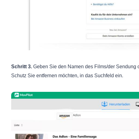
Schritt 3.
Geben Sie den Namen des Films/der Sendung o
Schutz Sie entfernen möchten, in das Suchfeld ein.