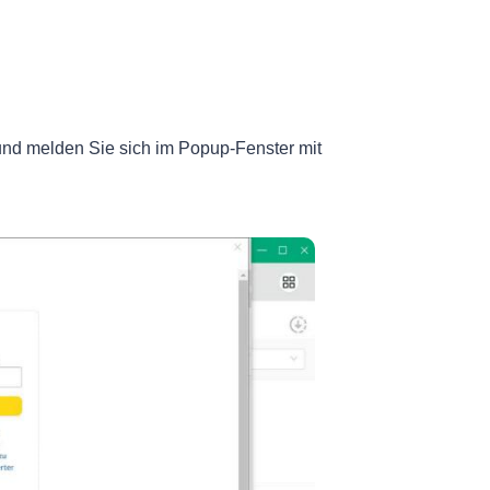
und melden Sie sich im Popup-Fenster mit