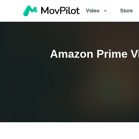
Video
Store
Amazon Prime Vi