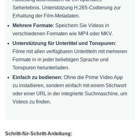
Seherlebnis. Unterstützung H.265-Codierung zur
Erhaltung der Film-Metadaten.
Mehrere Formate
: Speichern Sie
Videos in
verschiedenen Formaten wie MP4
oder MKV.
Unterstützung für Untertitel und Tonspuren
:
Filme mit allen verfügbaren Untertiteln mit mehreren
Formate in in jeder beliebigen Sprache und
Tonspuren herunterladen.
Einfach zu bedienen:
Ohne die Prime Video App
zu installieren, sondern einfach mit einem Stichwort
oder einer URL in der integrierte Suchmaschine, um
Videos zu finden.
Schritt-für-Schritt-Anleitung: