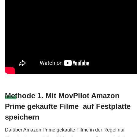
Methode 1. Mit MovPilot Amazon
Prime gekaufte Filme auf Festplatte
speichern
Da über Amazon Prime gekaufte Filme in der Regel nur