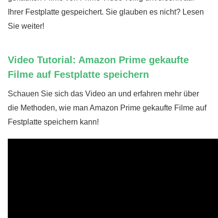
Ihrer Festplatte gespeichert. Sie glauben es nicht? Lesen
Sie weiter!
Video Tutorial: Amazon Prime gekaufte
Filme auf Festplatte speichern
Schauen Sie sich das Video an und erfahren mehr über
die Methoden, wie man Amazon Prime gekaufte Filme auf
Festplatte speichern kann!