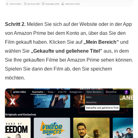
Schritt 2.
Melden Sie sich auf der Website oder in der App
von Amazon Prime bei dem Konto an, über das Sie den
Film gekauft haben. Klicken Sie auf
„Mein Bereich“
und
wählen Sie
„Gekaufte und geliehene Titel“
aus, in dem
Sie Ihre gekauften Filme bei Amazon Prime sehen können.
Spielen Sie dann den Film ab, den Sie speichern
möchten.