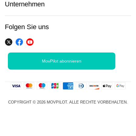
Unternehmen
Folgen Sie uns
MovPilot abonnieren
COPYRIGHT © 2026 MOVPILOT. ALLE RECHTE VORBEHALTEN.