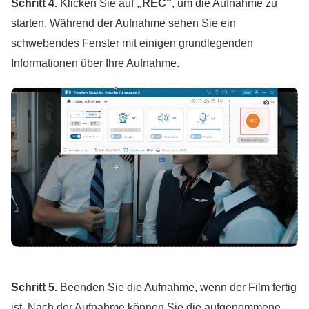
Schritt 4.
Klicken Sie auf
„REC“
, um die Aufnahme zu
starten. Während der Aufnahme sehen Sie ein
schwebendes Fenster mit einigen grundlegenden
Informationen über Ihre Aufnahme.
Schritt 5.
Beenden Sie die Aufnahme, wenn der Film fertig
ist. Nach der Aufnahme können Sie die aufgenommene