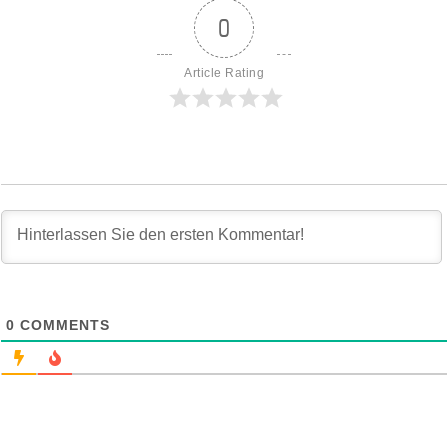
0
Article Rating
0
COMMENTS