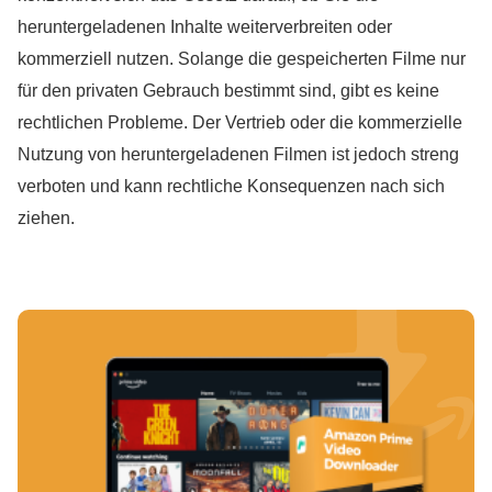
heruntergeladenen Inhalte weiterverbreiten oder
kommerziell nutzen. Solange die gespeicherten Filme nur
für den privaten Gebrauch bestimmt sind, gibt es keine
rechtlichen Probleme. Der Vertrieb oder die kommerzielle
Nutzung von heruntergeladenen Filmen ist jedoch streng
verboten und kann rechtliche Konsequenzen nach sich
ziehen.