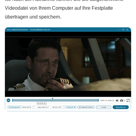
Videodatei von Ihrem Computer auf Ihre Festplatte
übertragen und speichern.