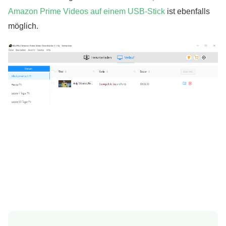
Amazon Prime Videos auf einem USB-Stick
ist ebenfalls
möglich.