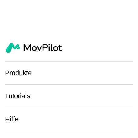
Produkte
Tutorials
Hilfe