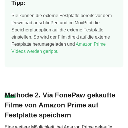
Tipp:
Sie können die externe Festplatte bereits vor dem
Download anschließen und im MovPilot die
Speicherpfadoption auf die externe Festplatte
einstellen. So wird der Film direkt auf die externe
Festplatte heruntergeladen und
Amazon Prime
Videos werden gerippt.
Methode 2. Via FonePaw gekaufte
Filme von Amazon Prime auf
Festplatte speichern
Eine weitere Möglichkeit, bei Amazon Prime gekaufte