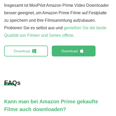
Insgesamt ist MovPilot Amazon Prime Video Downloader
besser geeignet, um Amazon Prime Filme auf Festplatte
zu speichern und Ihre Filmsammlung aufzubauen.
Probieren Sie es selbst aus und
genießen Sie die beste
Qualität von Filmen und Serien offline
.
Download
Download
FAQs
Kann man bei Amazon Prime gekaufte
Filme auch downloaden?