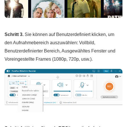
Schritt 3.
Sie können auf Benutzerdefiniert klicken, um
den Aufnahmebereich auszuwählen: Vollbild,
Benutzerdefinierter Bereich, Ausgewähltes Fenster und
Voreingestellte Frames (1080p, 720p, usw.).