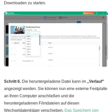
Downloaden zu starten.
Schritt 6.
Die heruntergeladene Datei kann im
„Verlauf“
angezeigt werden. Sie können nun eine externe Festplatte
an Ihren Computer anschließen und die
heruntergeladenen Filmdateien auf diesen
Wechseldatenträger verschieben.
Das Speichern von