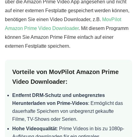
über die Amazon Prime Video App angesehen und nicht
auf einer externen Festplatte gespeichert werden können,
benötigen Sie einen Video Downloader, z.B.
MovPilot
Amazon Prime Video Downloader
. Mit diesem Programm
können Sie Amazon Prime Filme einfach auf einer
externen Festplatte speichern.
Vorteile von MovPilot Amazon Prime
Video Downloader:
Entfernt DRM-Schutz und unbegrenztes
Herunterladen von Prime-Videos
: Ermöglicht
das
dauerhafte Speichern von unbegrenzt gekaufte
Filme
, TV-Shows oder Serien.
Hohe Videoqualität
:
Prime Videos in bis zu 1080p-
Auflösung downloaden
für ein optimales