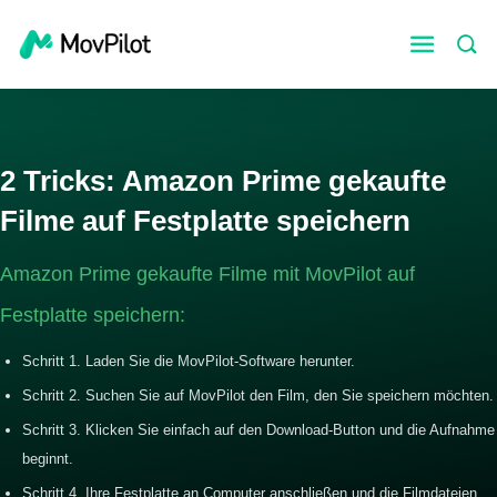
2 Tricks: Amazon Prime gekaufte
Filme auf Festplatte speichern
Amazon Prime gekaufte Filme mit MovPilot auf
Festplatte speichern:
Schritt 1. Laden Sie die MovPilot-Software herunter.
Schritt 2. Suchen Sie auf MovPilot den Film, den Sie speichern möchten.
Schritt 3. Klicken Sie einfach auf den Download-Button und die Aufnahme
beginnt.
Schritt 4. Ihre Festplatte an Computer anschließen und die Filmdateien