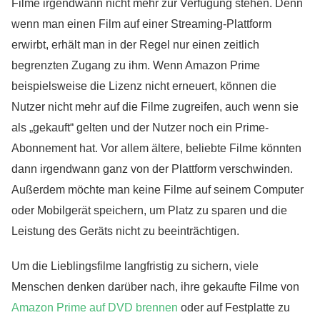
Filme irgendwann nicht mehr zur Verfügung stehen. Denn
wenn man einen Film auf einer Streaming-Plattform
erwirbt, erhält man in der Regel nur einen zeitlich
begrenzten Zugang zu ihm. Wenn Amazon Prime
beispielsweise die Lizenz nicht erneuert, können die
Nutzer nicht mehr auf die Filme zugreifen, auch wenn sie
als „gekauft“ gelten und der Nutzer noch ein Prime-
Abonnement hat. Vor allem ältere, beliebte Filme könnten
dann irgendwann ganz von der Plattform verschwinden.
Außerdem möchte man keine Filme auf seinem Computer
oder Mobilgerät speichern, um Platz zu sparen und die
Leistung des Geräts nicht zu beeinträchtigen.
Um die Lieblingsfilme langfristig zu sichern, viele
Menschen denken darüber nach, ihre gekaufte Filme von
Amazon Prime auf DVD brennen
oder auf Festplatte zu