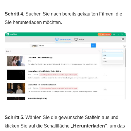
Schritt 4.
Suchen Sie nach bereits gekauften Filmen, die
Sie herunterladen möchten.
Schritt 5.
Wählen Sie die gewünschte Staffeln aus und
klicken Sie auf die Schaltfläche
„Herunterladen“
, um das