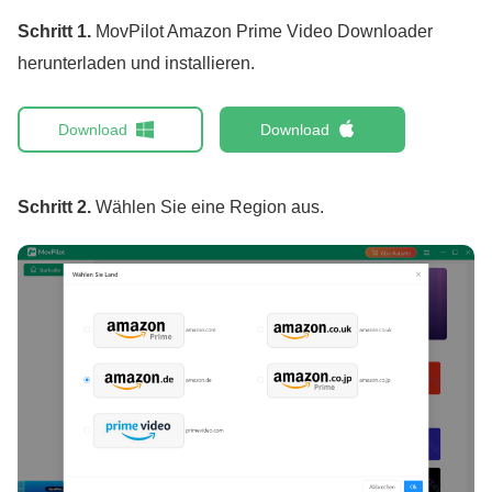
Schritt 1.
MovPilot Amazon Prime Video Downloader
herunterladen und installieren.
Download
Download
Schritt 2.
Wählen Sie eine Region aus.