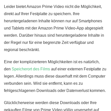
Leider bietet Amazon Prime Video nicht die Möglichkeit,
direkt auf Ihrer Festplatte zu speichern. Ihre
heruntergeladenen Inhalte können nur auf Smartphones
und Tablets mit der Amazon Prime Video-App abgespielt
werden. Darüber hinaus sind heruntergeladene Inhalte in
der Regel nur für eine begrenzte Zeit verfügbar und
regional beschränkt.
Eine der komplizierteren Möglichkeiten ist es natürlich,
den
Speicherort des Films
auf einer externen Festplatte zu
legen. Allerdings muss diese dauerhaft mit dem Computer
verbunden sein. Wird sie entfernt, kann es zu
fehlgeschlagenen Downloads oder Datenverlust kommen.
Glücklicherweise werden diese Downloads oder Ihre
gekauften Filme von Prime Video völlig unversehrt auf