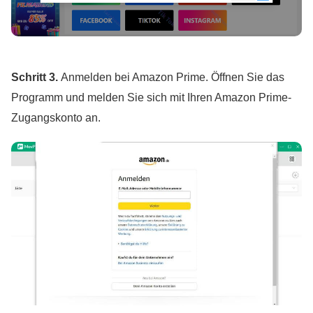
Schritt 3.
Anmelden bei Amazon Prime. Öffnen Sie das
Programm und melden Sie sich mit Ihren Amazon Prime-
Zugangskonto an.