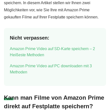
speichern. In diesem Artikel stellen wir Ihnen zwei
Möglichkeiten vor, wie Sie Ihre mit Amazon Prime
gekauften Filme auf Ihrer Festplatte speichern können.
Nicht verpassen:
Amazon Prime Video auf SD-Karte speichern – 2
Heißeste Methoden
Amazon Prime Video auf PC downloaden mit 3
Methoden
Kann man Filme von Amazon Prime
direkt auf Festplatte speichern?