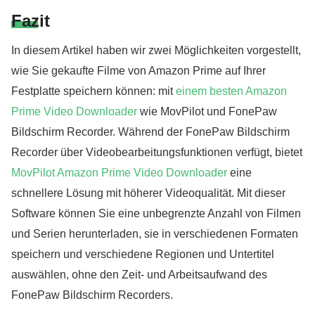
Fazit
In diesem Artikel haben wir zwei Möglichkeiten vorgestellt,
wie Sie gekaufte Filme von Amazon Prime auf Ihrer
Festplatte speichern können: mit
einem besten Amazon
Prime Video Downloader
wie MovPilot und FonePaw
Bildschirm Recorder. Während der FonePaw Bildschirm
Recorder über Videobearbeitungsfunktionen verfügt, bietet
MovPilot Amazon Prime Video Downloader
eine
schnellere Lösung mit höherer Videoqualität. Mit dieser
Software können Sie eine unbegrenzte Anzahl von Filmen
und Serien herunterladen, sie in verschiedenen Formaten
speichern und verschiedene Regionen und Untertitel
auswählen, ohne den Zeit- und Arbeitsaufwand des
FonePaw Bildschirm Recorders.