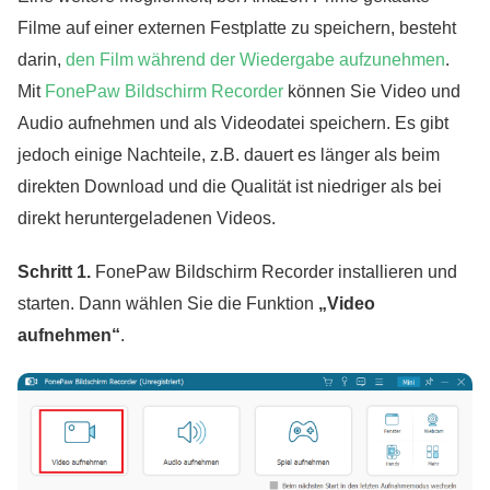
Filme auf einer externen Festplatte zu speichern, besteht
darin,
den Film während der Wiedergabe aufzunehmen
.
Mit
FonePaw Bildschirm Recorder
können Sie Video und
Audio aufnehmen und als Videodatei speichern. Es gibt
jedoch einige Nachteile, z.B. dauert es länger als beim
direkten Download und die Qualität ist niedriger als bei
direkt heruntergeladenen Videos.
Schritt 1.
FonePaw Bildschirm Recorder installieren und
starten. Dann wählen Sie die Funktion
„Video
aufnehmen“
.