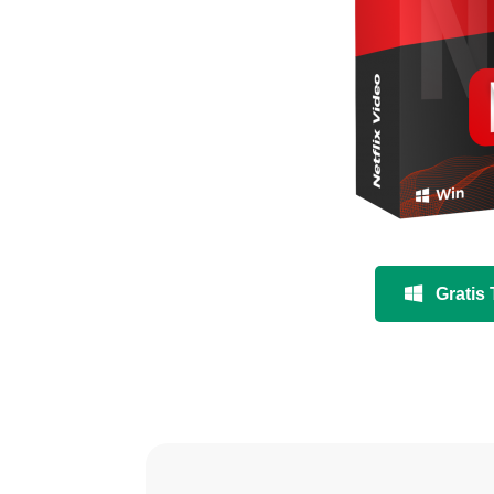
Gratis