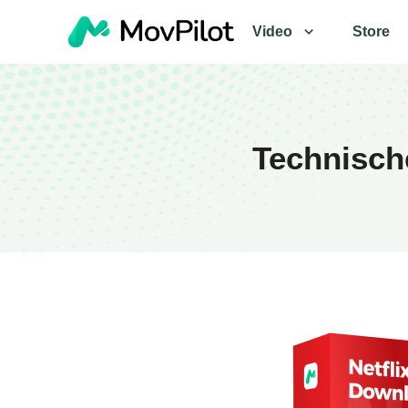
Video
Store
Technisch