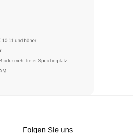
 10.11 und höher
r
 oder mehr freier Speicherplatz
RAM
Folgen Sie uns