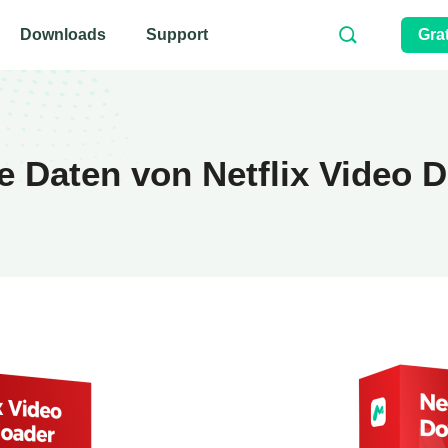
Downloads
Support
Gra
e Daten von Netflix Video 