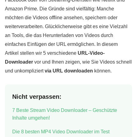
Amazon Prime. Die Gründe sind vielfältig: Manche
möchten die Videos offline ansehen, speichern oder
weiterverarbeiten. Glücklicherweise gibt es eine Vielzahl
an Tools, die das Herunterladen von Videos durch
einfaches Einfügen der URL ermöglichen. In diesem
Artikel stellen wir 5 verschiedene
URL-Video-
Downloader
vor und Ihnen zeigen, wie Sie Videos schnell
und unkompliziert
via URL downloaden
können.
Nicht verpassen:
7 Beste Stream Video Downloader – Geschützte
Inhalte umgehen!
Die 8 besten MP4 Video Downloader im Test