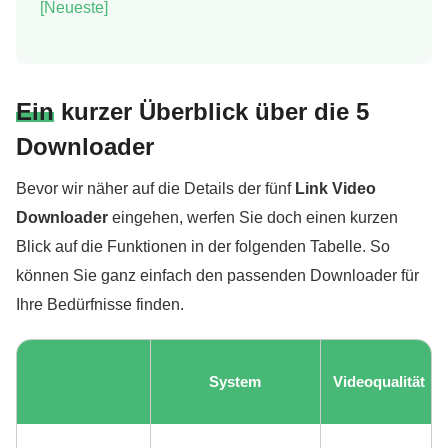
[Neueste]
Ein kurzer Überblick über die 5
Downloader
Bevor wir näher auf die Details der fünf
Link Video
Downloader
eingehen, werfen Sie doch einen kurzen
Blick auf die Funktionen in der folgenden Tabelle. So
können Sie ganz einfach den passenden Downloader für
Ihre Bedürfnisse finden.
System
Videoqualität