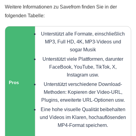
Weitere Informationen zu Savefrom finden Sie in der
folgenden Tabelle:
Unterstützt alle Formate, einschließlich
MP3, Full HD, 4K, MP3-Videos und
sogar Musik
Unterstützt viele Plattformen, darunter
FaceBook, YouTube, TikTok, X,
Instagram usw.
Pros
Unterstützt verschiedene Download-
Methoden: Kopieren der Video-URL,
Plugins, erweiterte URL-Optionen usw.
Eine hohe visuelle Qualität beibehalten
und Videos im Klaren, hochauflösenden
MP4-Format speichern.