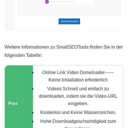
Weitere Informationen zu SmallSEOTools finden Sie in der
folgenden Tabelle:
Online Link Video Donwloader——
Keine Installation erforderlich
Videos Schnell und einfach zu
downloaden, indem sie die Video-URL
Pros
eingeben.
Kostenlos und Keine Wasserzeichen.
Hohe Downloadgeschwindigkeit zum