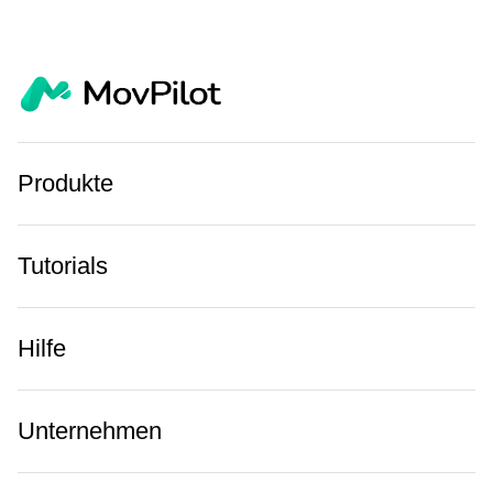
Produkte
Tutorials
Hilfe
Unternehmen