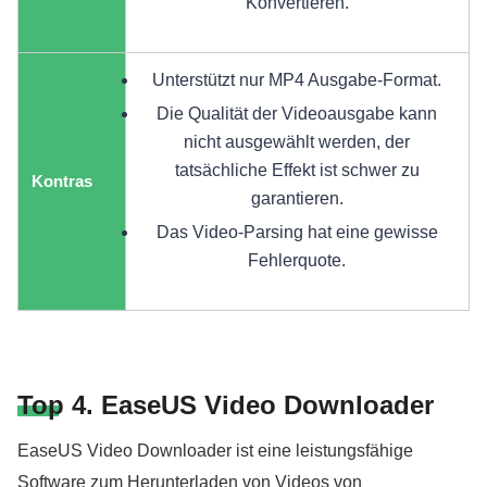
Konvertieren.
Unterstützt nur MP4 Ausgabe-Format.
Die Qualität der Videoausgabe kann
nicht ausgewählt werden, der
tatsächliche Effekt ist schwer zu
Kontras
garantieren.
Das Video-Parsing hat eine gewisse
Fehlerquote.
Top 4. EaseUS Video Downloader
EaseUS Video Downloader ist eine leistungsfähige
Software zum Herunterladen von Videos von