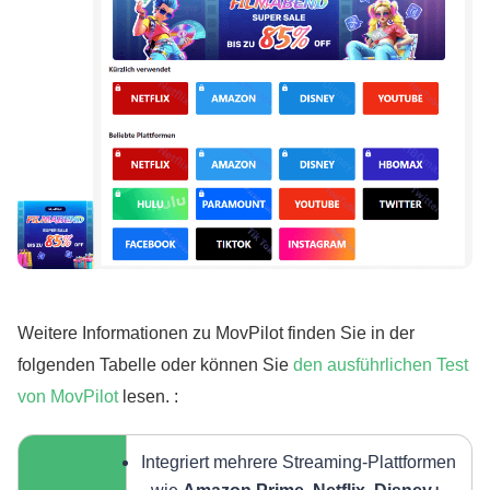
Weitere Informationen zu MovPilot finden Sie in der
folgenden Tabelle oder können Sie
den ausführlichen Test
von MovPilot
lesen. :
Integriert mehrere Streaming-Plattformen