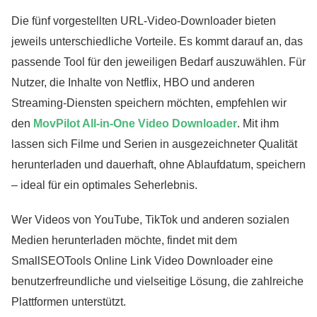
Die fünf vorgestellten URL-Video-Downloader bieten
jeweils unterschiedliche Vorteile. Es kommt darauf an, das
passende Tool für den jeweiligen Bedarf auszuwählen. Für
Nutzer, die Inhalte von Netflix, HBO und anderen
Streaming-Diensten speichern möchten, empfehlen wir
den
MovPilot All-in-One Video Downloader
. Mit ihm
lassen sich Filme und Serien in ausgezeichneter Qualität
herunterladen und dauerhaft, ohne Ablaufdatum, speichern
– ideal für ein optimales Seherlebnis.
Wer Videos von YouTube, TikTok und anderen sozialen
Medien herunterladen möchte, findet mit dem
SmallSEOTools Online Link Video Downloader eine
benutzerfreundliche und vielseitige Lösung, die zahlreiche
Plattformen unterstützt.