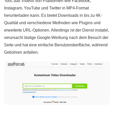
Tool, das Videos von Plattformen wie Facebook,
Instagram, YouTube und Twitter in MP4-Format
herunterladen kann. Es bietet Downloads in bis zu 4K-
Qualität und verschiedene Methoden wie Plugins und
erweiterte URL-Optionen. Allerdings ist der Dienst instabil,
verursacht lästige Google-Werbung nach dem Besuch der
Seite und hat eine einfache Benutzeroberfläche, während
Gebühren anfallen.