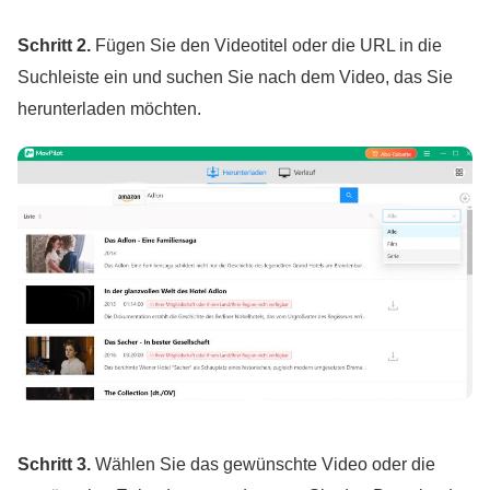
Schritt 2.
Fügen Sie den Videotitel oder die URL in die
Suchleiste ein und suchen Sie nach dem Video, das Sie
herunterladen möchten.
Schritt 3.
Wählen Sie das gewünschte Video oder die