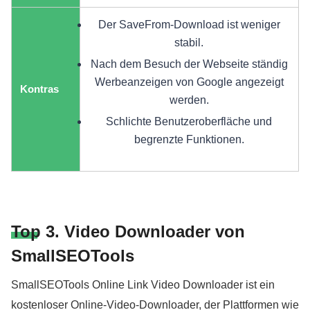
Der SaveFrom-Download ist weniger
stabil.
Nach dem Besuch der Webseite ständig
Werbeanzeigen von Google angezeigt
Kontras
werden.
Schlichte Benutzeroberfläche und
begrenzte Funktionen.
Top 3. Video Downloader von
SmallSEOTools
SmallSEOTools Online Link Video Downloader ist ein
kostenloser Online-Video-Downloader, der Plattformen wie