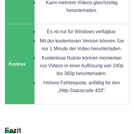
Kann mehrere Videos gleichzeitig
herunterladen.
Es ist nur für Windows verfügbar.
Mit der kostenlosen Version können Sie
nur 1 Minute der Video herunterladen.
Kostenlose Nutzer können momentan
Kontras
nur Videos in einer Auflösung von 240p
bis 360p herunterladen.
Höhere Fehlerquote, anfällig für den
„Http-Statuscode 403“.
Fazit