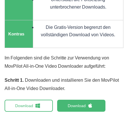
unterbrochener Downloads.
Die Gratis-Version begrenzt den
Kontras
vollständigen Download von Videos.
Im Folgenden sind die Schritte zur Verwendung von
MovPilot All-in-One Video Downloader aufgeführt:
Schritt 1.
Downloaden und installieren Sie den MovPilot
All-in-One Video Downloader.
Download
Download