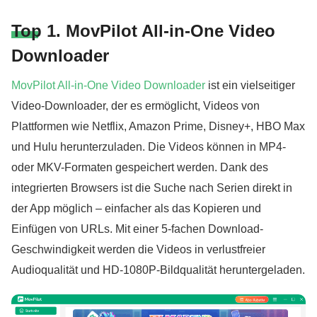
Top 1. MovPilot All-in-One Video
Downloader
MovPilot All-in-One Video Downloader
ist ein vielseitiger
Video-Downloader, der es ermöglicht, Videos von
Plattformen wie Netflix, Amazon Prime, Disney+, HBO Max
und Hulu herunterzuladen. Die Videos können in MP4-
oder MKV-Formaten gespeichert werden. Dank des
integrierten Browsers ist die Suche nach Serien direkt in
der App möglich – einfacher als das Kopieren und
Einfügen von URLs. Mit einer 5-fachen Download-
Geschwindigkeit werden die Videos in verlustfreier
Audioqualität und HD-1080P-Bildqualität heruntergeladen.