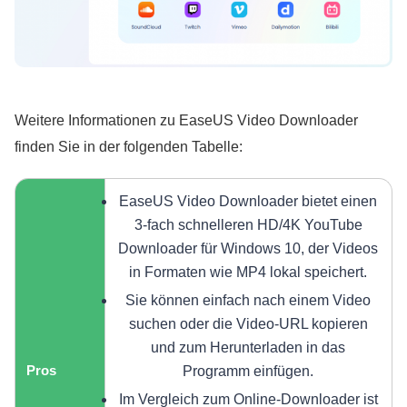
Weitere Informationen zu EaseUS Video Downloader
finden Sie in der folgenden Tabelle:
EaseUS Video Downloader bietet einen
3-fach schnelleren HD/4K YouTube
Downloader für Windows 10, der Videos
in Formaten wie MP4 lokal speichert.
Sie können einfach nach einem Video
suchen oder die Video-URL kopieren
und zum Herunterladen in das
Pros
Programm einfügen.
Im Vergleich zum Online-Downloader ist