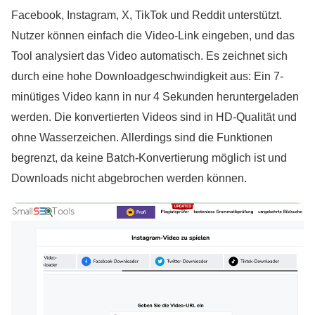
Facebook, Instagram, X, TikTok und Reddit unterstützt.
Nutzer können einfach die Video-Link eingeben, und das
Tool analysiert das Video automatisch. Es zeichnet sich
durch eine hohe Downloadgeschwindigkeit aus: Ein 7-
minütiges Video kann in nur 4 Sekunden heruntergeladen
werden. Die konvertierten Videos sind in HD-Qualität und
ohne Wasserzeichen. Allerdings sind die Funktionen
begrenzt, da keine Batch-Konvertierung möglich ist und
Downloads nicht abgebrochen werden können.