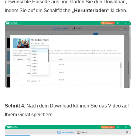
gewünschte Episode aus und starten Sie den Download,
indem Sie auf die Schaltfläche
„Herunterladen“
klicken.
Schritt 4.
Nach dem Download können Sie das Video auf
Ihrem Gerät speichern.