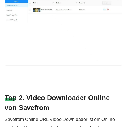
Top 2. Video Downloader Online
von Savefrom
Savefrom Online URL Video Downloader ist ein Online-