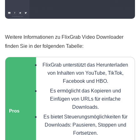
Weitere Informationen zu FlixGrab Video Downloader
finden Sie in der folgenden Tabelle:
FlixGrab unterstützt das Herunterladen
von Inhalten von YouTube, TikTok,
Facebook und HBO.
Es ermöglicht das Kopieren und
Einfügen von URLs für einfache
Downloads.
Pros
Es bietet Steuerungsmöglichkeiten für
Downloads: Pausieren, Stoppen und
Fortsetzen.