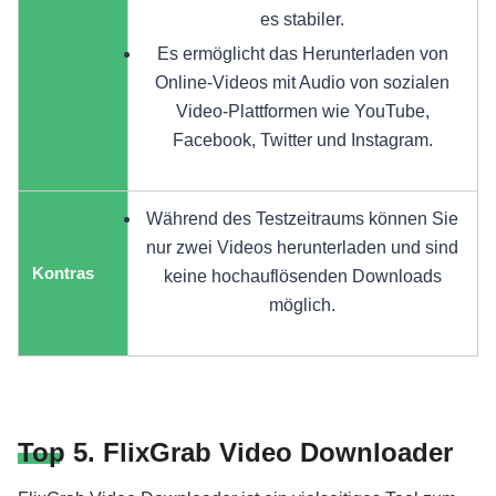
es stabiler.
Es ermöglicht das Herunterladen von
Online-Videos mit Audio von sozialen
Video-Plattformen wie YouTube,
Facebook, Twitter und Instagram.
Während des Testzeitraums können Sie
nur zwei Videos herunterladen und sind
Kontras
keine hochauflösenden Downloads
möglich.
Top 5. FlixGrab Video Downloader