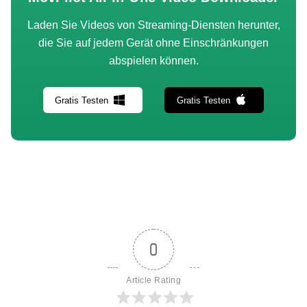
Laden Sie Videos von Streaming-Diensten herunter,
die Sie auf jedem Gerät ohne Einschränkungen
abspielen können.
Gratis Testen
Gratis Testen
0
Article Rating