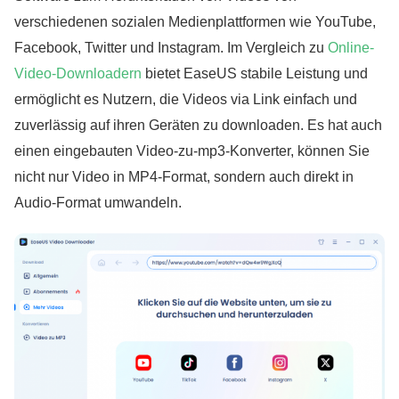
verschiedenen sozialen Medienplattformen wie YouTube,
Facebook, Twitter und Instagram. Im Vergleich zu
Online-
Video-Downloadern
bietet EaseUS stabile Leistung und
ermöglicht es Nutzern, die Videos via Link einfach und
zuverlässig auf ihren Geräten zu downloaden. Es hat auch
einen eingebauten Video-zu-mp3-Konverter, können Sie
nicht nur Video in MP4-Format, sondern auch direkt in
Audio-Format umwandeln.