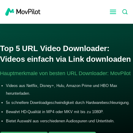
Top 5 URL Video Downloader:
Videos einfach via Link downloaden
Hauptmerkmale von besten URL Downloader: MovPilot
Videos aus Netflix, Disney+, Hulu, Amazon Prime und HBO Max
herunterladen.
5x schnellere Downloadgeschwindigkeit durch Hardwarebeschleunigung.
Bewahrt HD-Qualität in MP4 oder MKV mit bis zu 1080P.
Bietet Auswahl aus verschiedenen Audiospuren und Untertiteln.