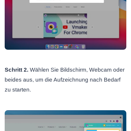
Schritt 2.
Wählen Sie Bildschirm, Webcam oder
beides aus, um die Aufzeichnung nach Bedarf
zu starten.