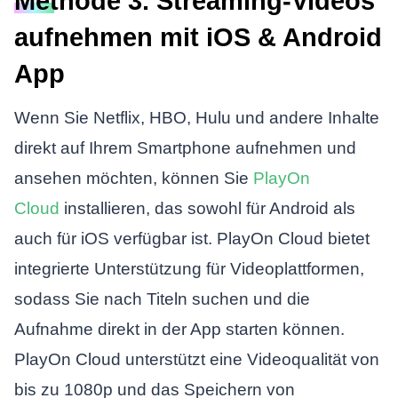
Methode 3. Streaming-Videos
aufnehmen mit iOS & Android
App
Wenn Sie Netflix, HBO, Hulu und andere Inhalte
direkt auf Ihrem Smartphone aufnehmen und
ansehen möchten, können Sie
PlayOn
Cloud
installieren, das sowohl für Android als
auch für iOS verfügbar ist. PlayOn Cloud bietet
integrierte Unterstützung für Videoplattformen,
sodass Sie nach Titeln suchen und die
Aufnahme direkt in der App starten können.
PlayOn Cloud unterstützt eine Videoqualität von
bis zu 1080p und das Speichern von