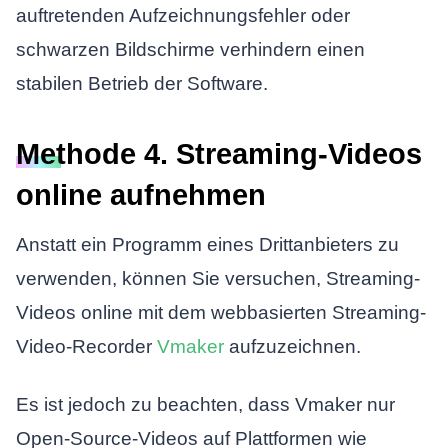
auftretenden Aufzeichnungsfehler oder
schwarzen Bildschirme verhindern einen
stabilen Betrieb der Software.
Methode 4. Streaming-Videos
online aufnehmen
Anstatt ein Programm eines Drittanbieters zu
verwenden, können Sie versuchen, Streaming-
Videos online mit dem webbasierten Streaming-
Video-Recorder
Vmaker
aufzuzeichnen.
Es ist jedoch zu beachten, dass Vmaker nur
Open-Source-Videos auf Plattformen wie