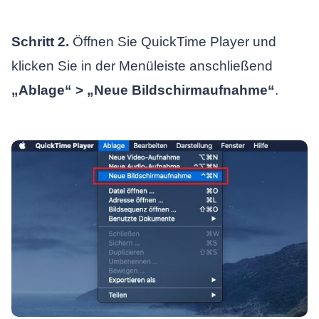
Schritt 2.
Öffnen Sie QuickTime Player und
klicken Sie in der Menüleiste anschließend
„Ablage“ > „Neue Bildschirmaufnahme“
.