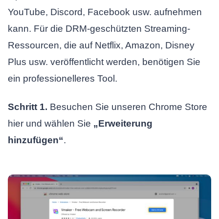
YouTube, Discord, Facebook usw. aufnehmen
kann. Für die DRM-geschützten Streaming-
Ressourcen, die auf Netflix, Amazon, Disney
Plus usw. veröffentlicht werden, benötigen Sie
ein professionelleres Tool.
Schritt 1.
Besuchen Sie unseren Chrome Store
hier und wählen Sie
„
Erweiterung
hinzufügen
“
.