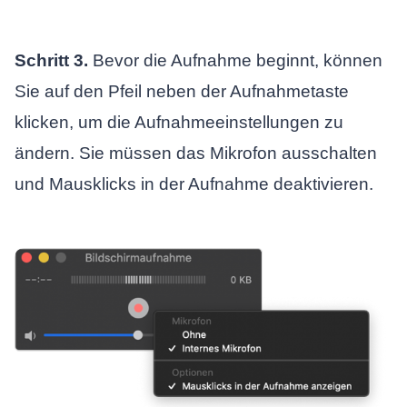
Schritt 3.
Bevor die Aufnahme beginnt, können
Sie auf den Pfeil neben der Aufnahmetaste
klicken, um die Aufnahmeeinstellungen zu
ändern. Sie müssen das Mikrofon ausschalten
und Mausklicks in der Aufnahme deaktivieren.