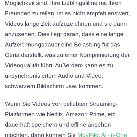
Möglichkeit sind, Ihre Lieblingsfilme mit Ihren
Freunden zu teilen, ist es nicht empfehlenswert,
Videos lange Zeit aufzuzeichnen und sie dann
anzusehen. Dies liegt daran, dass eine lange
Aufzeichnungsdauer eine Belastung für das
Gerät darstellt, was zu einer Komprimierung der
Videoqualität führt. Außerdem kann es zu
unsynchronisiertem Audio und Video,
schwarzem Bildschirm usw. kommen.
Wenn Sie Videos von beliebten Streaming-
Plattformen wie Netflix, Amazon Prime, etc.
dauerhaft speichern und offline ansehen
möchten, dann können Sie
MovPilot All-in-One