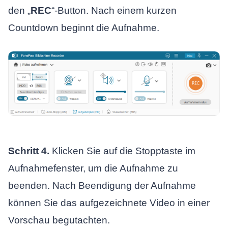
den „
REC
“-Button. Nach einem kurzen
Countdown beginnt die Aufnahme.
Schritt 4.
Klicken Sie auf die Stopptaste im
Aufnahmefenster, um die Aufnahme zu
beenden. Nach Beendigung der Aufnahme
können Sie das aufgezeichnete Video in einer
Vorschau begutachten.