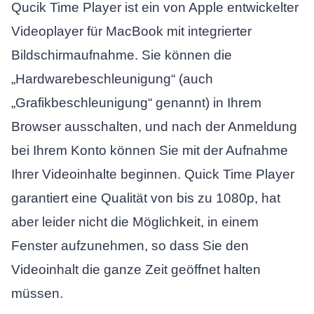
Qucik Time Player ist ein von Apple entwickelter
Videoplayer für MacBook mit integrierter
Bildschirmaufnahme. Sie können die
„Hardwarebeschleunigung“ (auch
„Grafikbeschleunigung“ genannt) in Ihrem
Browser ausschalten, und nach der Anmeldung
bei Ihrem Konto können Sie mit der Aufnahme
Ihrer Videoinhalte beginnen. Quick Time Player
garantiert eine Qualität von bis zu 1080p, hat
aber leider nicht die Möglichkeit, in einem
Fenster aufzunehmen, so dass Sie den
Videoinhalt die ganze Zeit geöffnet halten
müssen.