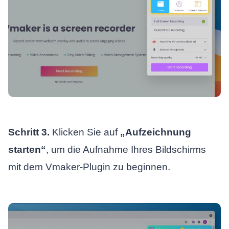
Schritt 3.
Klicken Sie auf
„
Aufzeichnung
starten
“
, um die Aufnahme Ihres Bildschirms
mit dem Vmaker-Plugin zu beginnen.