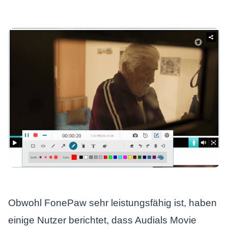
Obwohl FonePaw sehr leistungsfähig ist, haben
einige Nutzer berichtet, dass Audials Movie