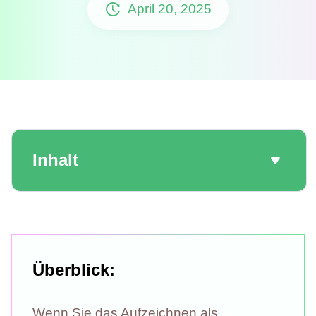
April 20, 2025
Inhalt
Überblick:
Wenn Sie das Aufzeichnen als