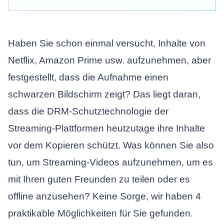
Haben Sie schon einmal versucht, Inhalte von
Netflix, Amazon Prime usw. aufzunehmen, aber
festgestellt, dass die Aufnahme einen
schwarzen Bildschirm zeigt? Das liegt daran,
dass die DRM-Schutztechnologie der
Streaming-Plattformen heutzutage ihre Inhalte
vor dem Kopieren schützt. Was können Sie also
tun, um Streaming-Videos aufzunehmen, um es
mit Ihren guten Freunden zu teilen oder es
offline anzusehen? Keine Sorge, wir haben 4
praktikable Möglichkeiten für Sie gefunden.