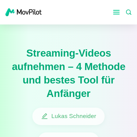
Streaming-Videos
aufnehmen – 4 Methode
und bestes Tool für
Anfänger
Lukas Schneider