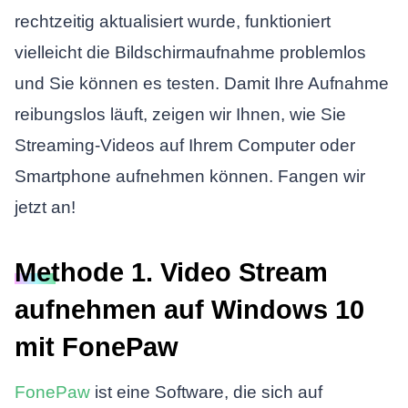
rechtzeitig aktualisiert wurde, funktioniert
vielleicht die Bildschirmaufnahme problemlos
und Sie können es testen. Damit Ihre Aufnahme
reibungslos läuft, zeigen wir Ihnen, wie Sie
Streaming-Videos auf Ihrem Computer oder
Smartphone aufnehmen können. Fangen wir
jetzt an!
Methode 1. Video Stream
aufnehmen auf Windows 10
mit FonePaw
FonePaw
ist eine Software, die sich auf