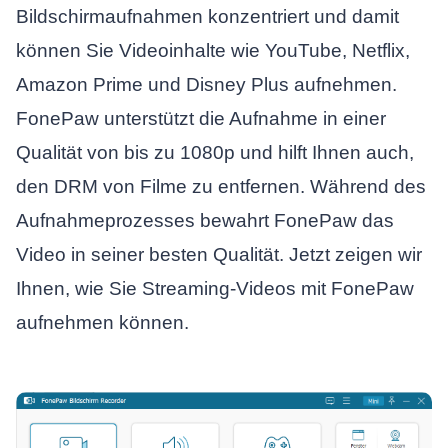
Bildschirmaufnahmen konzentriert und damit
können Sie Videoinhalte wie YouTube, Netflix,
Amazon Prime und Disney Plus aufnehmen.
FonePaw unterstützt die Aufnahme in einer
Qualität von bis zu 1080p und hilft Ihnen auch,
den DRM von Filme zu entfernen. Während des
Aufnahmeprozesses bewahrt FonePaw das
Video in seiner besten Qualität. Jetzt zeigen wir
Ihnen, wie Sie Streaming-Videos mit FonePaw
aufnehmen können.