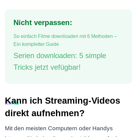
Nicht verpassen:
So einfach Filme downloaden mit 6 Methoden –
Ein kompletter Guide
Serien downloaden: 5 simple
Tricks jetzt vefügbar!
Kann ich Streaming-Videos
direkt aufnehmen?
Mit den meisten Computern oder Handys