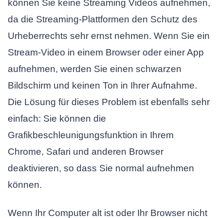
können Sie keine Streaming Videos aufnehmen,
da die Streaming-Plattformen den Schutz des
Urheberrechts sehr ernst nehmen. Wenn Sie ein
Stream-Video in einem Browser oder einer App
aufnehmen, werden Sie einen schwarzen
Bildschirm und keinen Ton in Ihrer Aufnahme.
Die Lösung für dieses Problem ist ebenfalls sehr
einfach: Sie können die
Grafikbeschleunigungsfunktion in Ihrem
Chrome, Safari und anderen Browser
deaktivieren, so dass Sie normal aufnehmen
können.
Wenn Ihr Computer alt ist oder Ihr Browser nicht