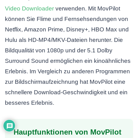
Video Downloader
verwenden. Mit MovPilot
können Sie Flime und Fernsehsendungen von
Netflix, Amazon Prime, Disney+, HBO Max und
Hulu als HD-MP4/MKV-Dateien herunter. Die
Bildqualität von 1080p und der 5.1 Dolby
Surround Sound ermöglichen ein kinoähnliches
Erlebnis. Im Vergleich zu anderen Programmen
zur Bildschirmaufzeichnung hat MovPilot eine
schnellere Download-Geschwindigkeit und ein
besseres Erlebnis.
Hauptfunktionen von MovPilot