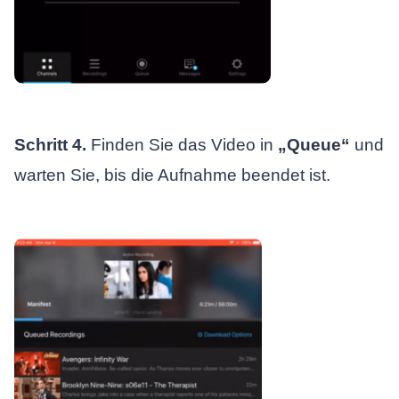
Schritt 4.
Finden Sie das Video in
„Queue“
und
warten Sie, bis die Aufnahme beendet ist.