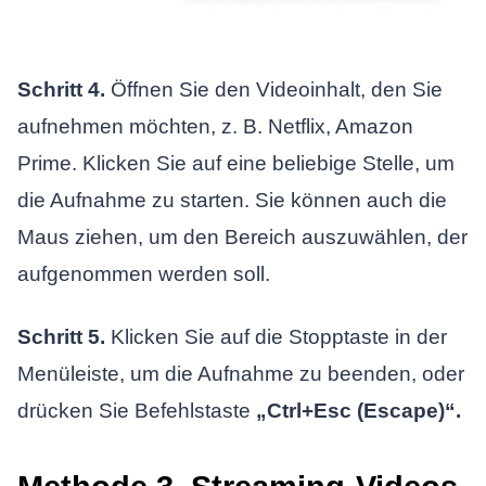
Schritt 4.
Öffnen Sie den Videoinhalt, den Sie
aufnehmen möchten, z. B. Netflix, Amazon
Prime. Klicken Sie auf eine beliebige Stelle, um
die Aufnahme zu starten. Sie können auch die
Maus ziehen, um den Bereich auszuwählen, der
aufgenommen werden soll.
Schritt 5.
Klicken Sie auf die Stopptaste in der
Menüleiste, um die Aufnahme zu beenden, oder
drücken Sie Befehlstaste
„Ctrl+Esc (Escape)“.