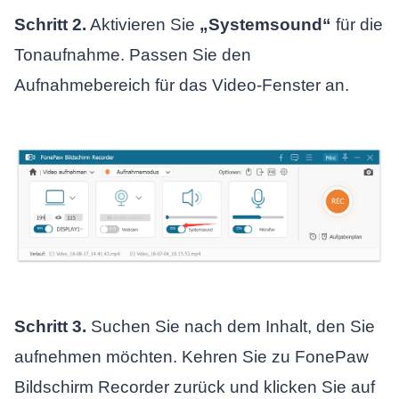
Schritt 2.
Aktivieren Sie
„Systemsound“
für die
Tonaufnahme. Passen Sie den
Aufnahmebereich für das Video-Fenster an.
Schritt 3.
Suchen Sie nach dem Inhalt, den Sie
aufnehmen möchten. Kehren Sie zu FonePaw
Bildschirm Recorder zurück und klicken Sie auf