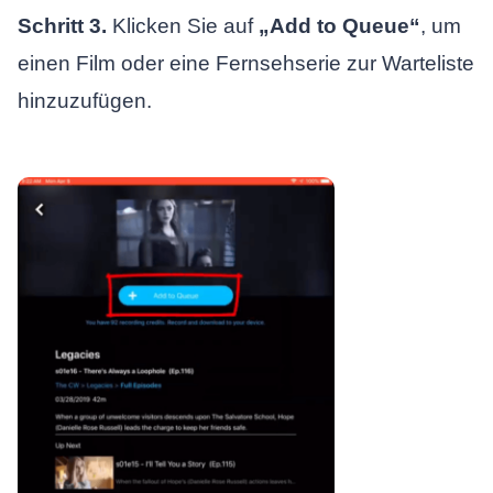
Schritt 3.
Klicken Sie auf
„Add to Queue“
, um
einen Film oder eine Fernsehserie zur Warteliste
hinzuzufügen.