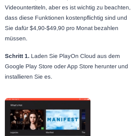
Videountertiteln, aber es ist wichtig zu beachten,
dass diese Funktionen kostenpflichtig sind und
Sie dafür $4,90-$49,90 pro Monat bezahlen
müssen.
Schritt 1.
Laden Sie PlayOn Cloud aus dem
Google Play Store oder App Store herunter und
installieren Sie es.