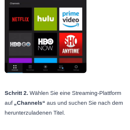
Schritt 2.
Wählen Sie eine Streaming-Plattform
auf
„Channels“
aus und suchen Sie nach dem
herunterzuladenen Titel.