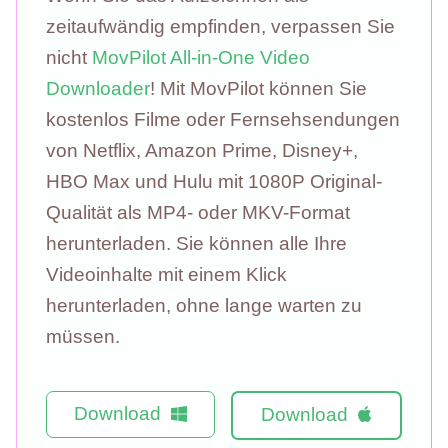
zeitaufwändig empfinden, verpassen Sie
nicht
MovPilot All-in-One Video
Downloader
! Mit MovPilot können Sie
kostenlos Filme oder Fernsehsendungen
von Netflix, Amazon Prime, Disney+,
HBO Max und Hulu mit 1080P Original-
Qualität als MP4- oder MKV-Format
herunterladen. Sie können alle Ihre
Videoinhalte mit einem Klick
herunterladen, ohne lange warten zu
müssen.
Download
Download