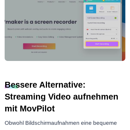
Bessere Alternative:
Streaming Video aufnehmen
mit MovPilot
Obwohl Bildschirmaufnahmen eine bequeme