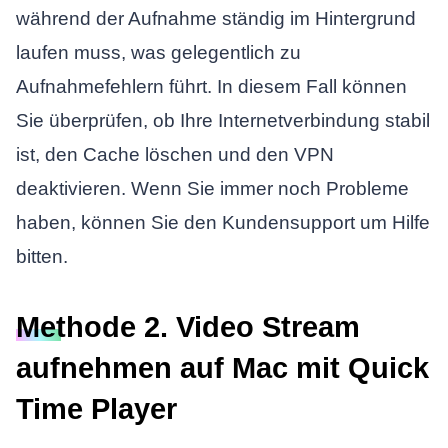
während der Aufnahme ständig im Hintergrund
laufen muss, was gelegentlich zu
Aufnahmefehlern führt. In diesem Fall können
Sie überprüfen, ob Ihre Internetverbindung stabil
ist, den Cache löschen und den VPN
deaktivieren. Wenn Sie immer noch Probleme
haben, können Sie den Kundensupport um Hilfe
bitten.
Methode 2. Video Stream
aufnehmen auf Mac mit Quick
Time Player