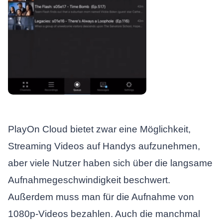
PlayOn Cloud bietet zwar eine Möglichkeit,
Streaming Videos auf Handys aufzunehmen,
aber viele Nutzer haben sich über die langsame
Aufnahmegeschwindigkeit beschwert.
Außerdem muss man für die Aufnahme von
1080p-Videos bezahlen. Auch die manchmal