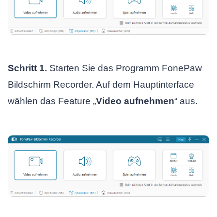
Schritt 1.
Starten Sie das Programm FonePaw
Bildschirm Recorder. Auf dem Hauptinterface
wählen das Feature „
Video aufnehmen
“ aus.