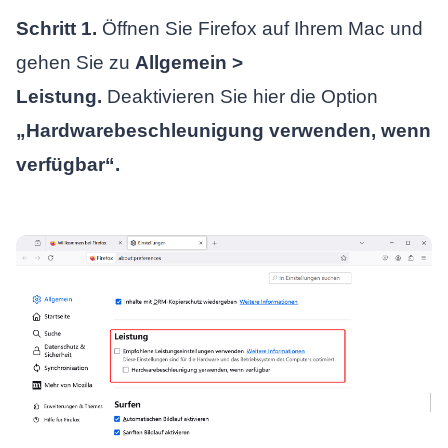
Schritt 1.
Öffnen Sie Firefox auf Ihrem Mac und
gehen Sie zu
Allgemein >
Leistung.
Deaktivieren Sie hier die Option
„Hardwarebeschleunigung verwenden, wenn
verfügbar“.