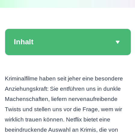
Inhalt
Kriminalfilme haben seit jeher eine besondere
Anziehungskraft: Sie entführen uns in dunkle
Machenschaften, liefern nervenaufreibende
Twists und stellen uns vor die Frage, wem wir
wirklich trauen können. Netflix bietet eine
beeindruckende Auswahl an Krimis, die von