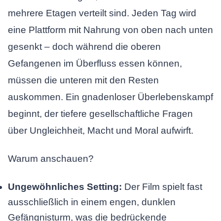
mehrere Etagen verteilt sind. Jeden Tag wird
eine Plattform mit Nahrung von oben nach unten
gesenkt – doch während die oberen
Gefangenen im Überfluss essen können,
müssen die unteren mit den Resten
auskommen. Ein gnadenloser Überlebenskampf
beginnt, der tiefere gesellschaftliche Fragen
über Ungleichheit, Macht und Moral aufwirft.
Warum anschauen?
Ungewöhnliches Setting:
Der Film spielt fast
ausschließlich in einem engen, dunklen
Gefängnisturm, was die bedrückende