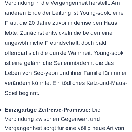
Verbindung in die Vergangenheit herstellt. Am
anderen Ende der Leitung ist Young-sook, eine
Frau, die 20 Jahre zuvor in demselben Haus
lebte. Zunächst entwickeln die beiden eine
ungewöhnliche Freundschaft, doch bald
offenbart sich die dunkle Wahrheit: Young-sook
ist eine gefährliche Serienmörderin, die das
Leben von Seo-yeon und ihrer Familie für immer
verändern könnte. Ein tödliches Katz-und-Maus-
Spiel beginnt.
Einzigartige Zeitreise-Prämisse:
Die
Verbindung zwischen Gegenwart und
Vergangenheit sorgt für eine völlig neue Art von