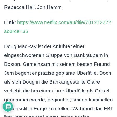
Rebecca Hall, Jon Hamm
Link
:
https://www.netflix.com/au/title/70127227?
source=35
Doug MacRay ist der Anführer einer
eingeschworenen Gruppe von Bankräubern in
Boston. Gemeinsam mit seinem besten Freund
Jem begeht er präzise geplante Überfälle. Doch
als sich Doug in die Bankangestellte Claire
verliebt, die bei einem ihrer Überfälle als Geisel
genommen wurde, beginnt er, seinen kriminellen
Lebensstil in Frage zu stellen. Während das FBI