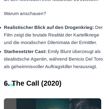
Warum anschauen?
Realistischer Blick auf den Drogenkrieg:
Der
Film zeigt die brutale Realität der Kartellkriege
und die moralischen Dilemmata der Ermittler.
Starbesetzter Cast:
Emily Blunt überzeugt als
idealistische Agentin, während Benicio Del Toro
als geheimnisvoller Auftragskiller herausragt.
6. The Call (2020)