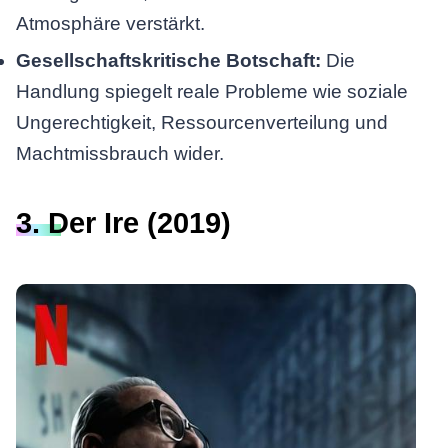
Atmosphäre verstärkt.
Gesellschaftskritische Botschaft:
Die
Handlung spiegelt reale Probleme wie soziale
Ungerechtigkeit, Ressourcenverteilung und
Machtmissbrauch wider.
3. Der Ire (2019)