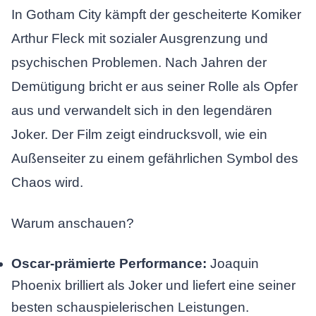
In Gotham City kämpft der gescheiterte Komiker
Arthur Fleck mit sozialer Ausgrenzung und
psychischen Problemen. Nach Jahren der
Demütigung bricht er aus seiner Rolle als Opfer
aus und verwandelt sich in den legendären
Joker. Der Film zeigt eindrucksvoll, wie ein
Außenseiter zu einem gefährlichen Symbol des
Chaos wird.
Warum anschauen?
Oscar-prämierte Performance:
Joaquin
Phoenix brilliert als Joker und liefert eine seiner
besten schauspielerischen Leistungen.