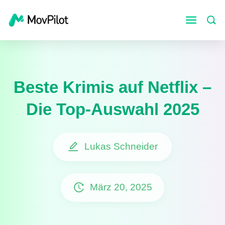
Beste Krimis auf Netflix –
Die Top-Auswahl 2025
Lukas Schneider
März 20, 2025