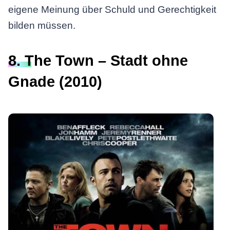
eigene Meinung über Schuld und Gerechtigkeit
bilden müssen.
8. The Town – Stadt ohne
Gnade (2010)