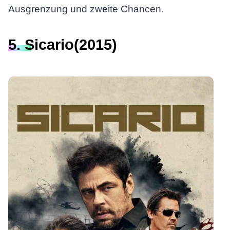
Ausgrenzung und zweite Chancen.
5. Sicario(2015)