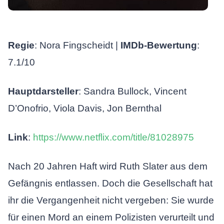
Regie
: Nora Fingscheidt |
IMDb-Bewertung
:
7.1/10
Hauptdarsteller
: Sandra Bullock, Vincent
D’Onofrio, Viola Davis, Jon Bernthal
Link
:
https://www.netflix.com/title/81028975
Nach 20 Jahren Haft wird Ruth Slater aus dem
Gefängnis entlassen. Doch die Gesellschaft hat
ihr die Vergangenheit nicht vergeben: Sie wurde
für einen Mord an einem Polizisten verurteilt und