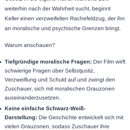
weiterhin nach der Wahrheit sucht, beginnt
Keller einen verzweifelten Rachefeldzug, der ihn
an moralische und psychische Grenzen bringt.
Warum anschauen?
Tiefgründige moralische Fragen:
Der Film wirft
schwierige Fragen über Selbstjustiz,
Verzweiflung und Schuld auf und zwingt den
Zuschauer, sich mit moralischen Grauzonen
auseinanderzusetzen.
Keine einfache Schwarz-Weiß-
Darstellung:
Die Geschichte entwickelt sich mit
vielen Grauzonen, sodass Zuschauer ihre