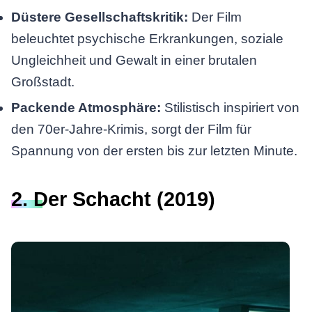
Düstere Gesellschaftskritik:
Der Film
beleuchtet psychische Erkrankungen, soziale
Ungleichheit und Gewalt in einer brutalen
Großstadt.
Packende Atmosphäre:
Stilistisch inspiriert von
den 70er-Jahre-Krimis, sorgt der Film für
Spannung von der ersten bis zur letzten Minute.
2. Der Schacht (2019)