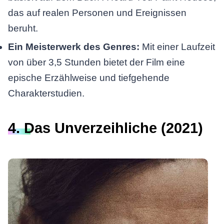
das auf realen Personen und Ereignissen
beruht.
Ein Meisterwerk des Genres:
Mit einer Laufzeit
von über 3,5 Stunden bietet der Film eine
epische Erzählweise und tiefgehende
Charakterstudien.
4. Das Unverzeihliche (2021)