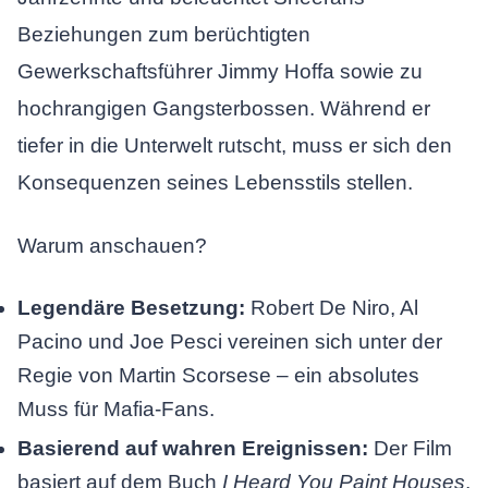
Beziehungen zum berüchtigten
Gewerkschaftsführer Jimmy Hoffa sowie zu
hochrangigen Gangsterbossen. Während er
tiefer in die Unterwelt rutscht, muss er sich den
Konsequenzen seines Lebensstils stellen.
Warum anschauen?
Legendäre Besetzung:
Robert De Niro, Al
Pacino und Joe Pesci vereinen sich unter der
Regie von Martin Scorsese – ein absolutes
Muss für Mafia-Fans.
Basierend auf wahren Ereignissen:
Der Film
basiert auf dem Buch
I Heard You Paint Houses
,