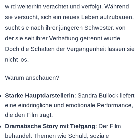
wird weiterhin verachtet und verfolgt. Während
sie versucht, sich ein neues Leben aufzubauen,
sucht sie nach ihrer jüngeren Schwester, von
der sie seit ihrer Verhaftung getrennt wurde.
Doch die Schatten der Vergangenheit lassen sie
nicht los.
Warum anschauen?
Starke Hauptdarstellerin
: Sandra Bullock liefert
eine eindringliche und emotionale Performance,
die den Film trägt.
Dramatische Story mit Tiefgang
: Der Film
behandelt Themen wie Schuld, soziale