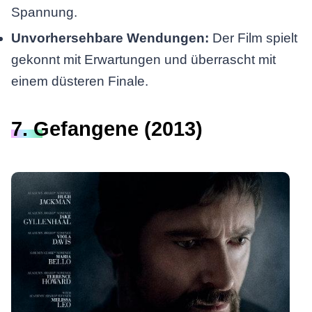
Spannung.
Unvorhersehbare Wendungen:
Der Film spielt
gekonnt mit Erwartungen und überrascht mit
einem düsteren Finale.
7. Gefangene (2013)