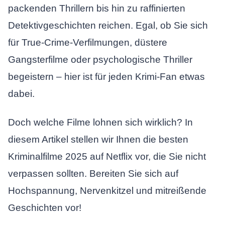
packenden Thrillern bis hin zu raffinierten
Detektivgeschichten reichen. Egal, ob Sie sich
für True-Crime-Verfilmungen, düstere
Gangsterfilme oder psychologische Thriller
begeistern – hier ist für jeden Krimi-Fan etwas
dabei.
Doch welche Filme lohnen sich wirklich? In
diesem Artikel stellen wir Ihnen die besten
Kriminalfilme 2025 auf Netflix vor, die Sie nicht
verpassen sollten. Bereiten Sie sich auf
Hochspannung, Nervenkitzel und mitreißende
Geschichten vor!