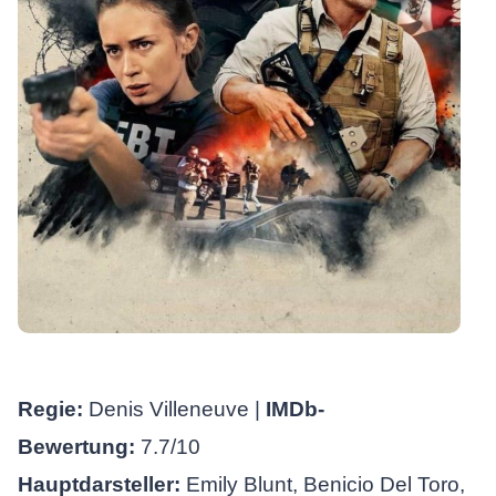
Regie:
Denis Villeneuve |
IMDb-
Bewertung:
7.7/10
Hauptdarsteller:
Emily Blunt, Benicio Del Toro,