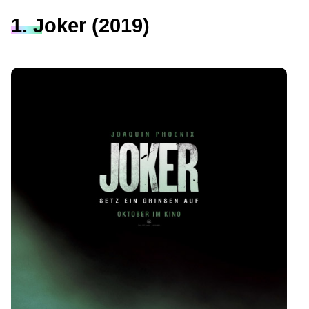
1. Joker (2019)